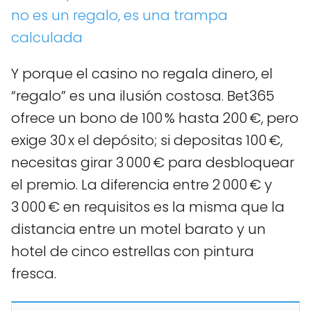
no es un regalo, es una trampa
calculada
Y porque el casino no regala dinero, el
“regalo” es una ilusión costosa. Bet365
ofrece un bono de 100 % hasta 200 €, pero
exige 30 x el depósito; si depositas 100 €,
necesitas girar 3 000 € para desbloquear
el premio. La diferencia entre 2 000 € y
3 000 € en requisitos es la misma que la
distancia entre un motel barato y un
hotel de cinco estrellas con pintura
fresca.