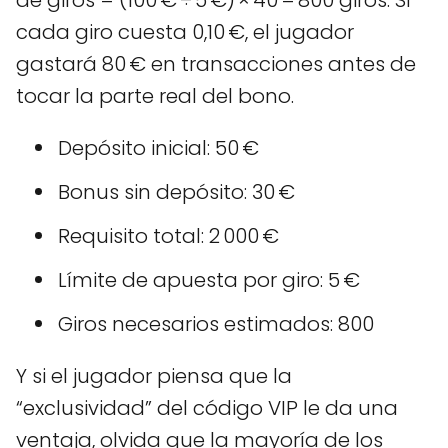
de giros = (100 € ÷ 5 €) × 40 = 800 giros. Si
cada giro cuesta 0,10 €, el jugador
gastará 80 € en transacciones antes de
tocar la parte real del bono.
Depósito inicial: 50 €
Bonus sin depósito: 30 €
Requisito total: 2 000 €
Límite de apuesta por giro: 5 €
Giros necesarios estimados: 800
Y si el jugador piensa que la
“exclusividad” del código VIP le da una
ventaja, olvida que la mayoría de los