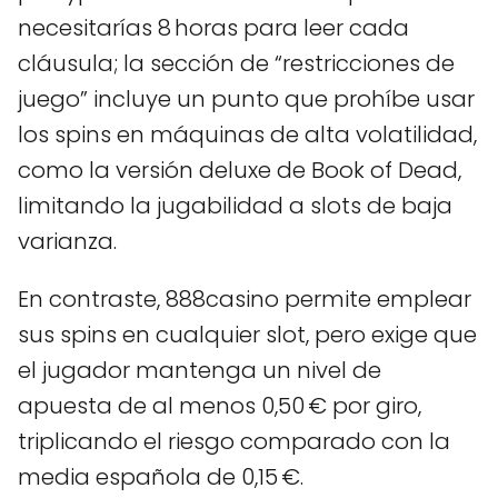
necesitarías 8 horas para leer cada
cláusula; la sección de “restricciones de
juego” incluye un punto que prohíbe usar
los spins en máquinas de alta volatilidad,
como la versión deluxe de Book of Dead,
limitando la jugabilidad a slots de baja
varianza.
En contraste, 888casino permite emplear
sus spins en cualquier slot, pero exige que
el jugador mantenga un nivel de
apuesta de al menos 0,50 € por giro,
triplicando el riesgo comparado con la
media española de 0,15 €.