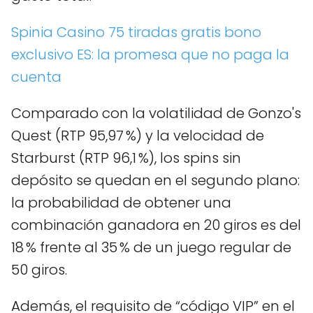
Spinia Casino 75 tiradas gratis bono
exclusivo ES: la promesa que no paga la
cuenta
Comparado con la volatilidad de Gonzo's
Quest (RTP 95,97 %) y la velocidad de
Starburst (RTP 96,1 %), los spins sin
depósito se quedan en el segundo plano:
la probabilidad de obtener una
combinación ganadora en 20 giros es del
18 % frente al 35 % de un juego regular de
50 giros.
Además, el requisito de “código VIP” en el