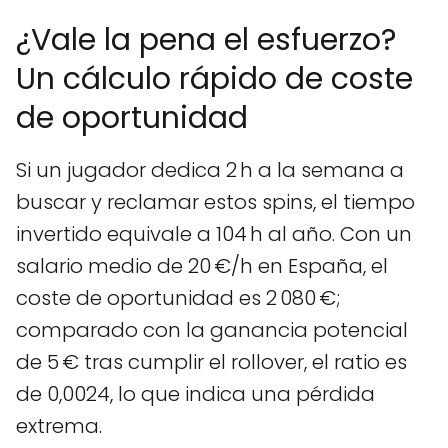
¿Vale la pena el esfuerzo?
Un cálculo rápido de coste
de oportunidad
Si un jugador dedica 2 h a la semana a
buscar y reclamar estos spins, el tiempo
invertido equivale a 104 h al año. Con un
salario medio de 20 €/h en España, el
coste de oportunidad es 2 080 €;
comparado con la ganancia potencial
de 5 € tras cumplir el rollover, el ratio es
de 0,0024, lo que indica una pérdida
extrema.