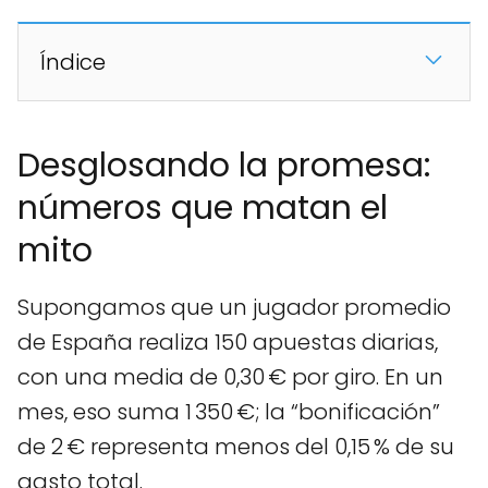
Índice
Desglosando la promesa:
números que matan el
mito
Supongamos que un jugador promedio
de España realiza 150 apuestas diarias,
con una media de 0,30 € por giro. En un
mes, eso suma 1 350 €; la “bonificación”
de 2 € representa menos del 0,15 % de su
gasto total.