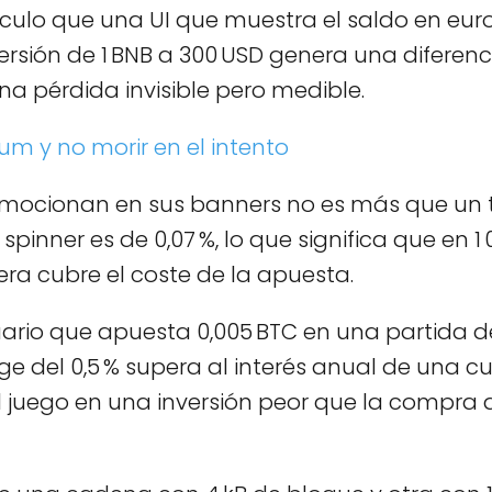
ulo que una UI que muestra el saldo en euro
ersión de 1 BNB a 300 USD genera una diferenci
na pérdida invisible pero medible.
um y no morir en el intento
romocionan en sus banners no es más que un t
spinner es de 0,07 %, lo que significa que en 1
era cubre el coste de la apuesta.
ario que apuesta 0,005 BTC en una partida d
e del 0,5 % supera al interés anual de una c
el juego en una inversión peor que la compra 