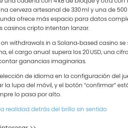
re una cadena con 4 kB de bloque y otra con
una cerveza artesanal de 330 ml y una de 500 
gunda ofrece más espacio para datos comple
casinos cripto intentan lanzar.
fee on withdrawals in a Solana‑based casino s
na, el cargo anual supera los 20 USD, una ci
contar ganancias imaginarias.
selección de idioma en la configuración del 
 la lupa del móvil, y el botón “confirmar” es
mpre lo pasa por alto.
a realidad detrás del brillo sin sentido
interesar >>