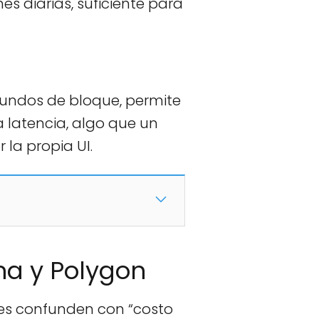
s diarias, suficiente para
gundos de bloque, permite
 latencia, algo que un
 la propia UI.
na y Polygon
res confunden con “costo