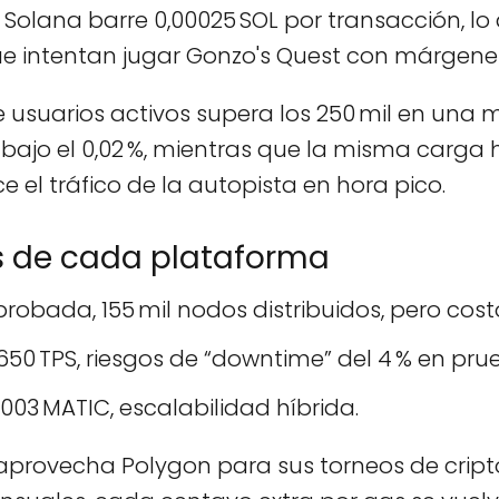
, Solana barre 0,00025 SOL por transacción, l
que intentan jugar Gonzo's Quest con márgenes
usuarios activos supera los 250 mil en una 
 bajo el 0,02 %, mientras que la misma carg
el tráfico de la autopista en hora pico.
s de cada plataforma
obada, 155 mil nodos distribuidos, pero costo
650 TPS, riesgos de “downtime” del 4 % en pru
003 MATIC, escalabilidad híbrida.
s aprovecha Polygon para sus torneos de cript