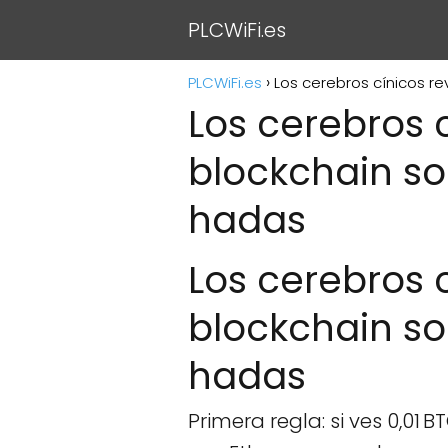
PLCWiFi.es
PLCWiFi.es
Los cerebros cínicos r
Los cerebros 
blockchain so
hadas
Los cerebros 
blockchain so
hadas
Primera regla: si ves 0,01