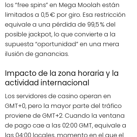
los “free spins” en Mega Moolah están
limitados a 0,5 € por giro. Esa restricción
equivale a una pérdida de 99,5 % del
posible jackpot, lo que convierte a la
supuesta “oportunidad” en una mera
ilusión de ganancias.
Impacto de la zona horaria y la
actividad internacional
Los servidores de casino operan en
GMT+0, pero la mayor parte del tráfico
proviene de GMT+2. Cuando la ventana
de pago cae a las 02:00 GMT, equivale a
las 04:00 locales, momento en el que el