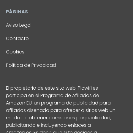
PÁGINAS
Aviso Legal
Contacto
Cookies
Política de Privacidad
El propietario de este sito web, Plcwifi.es
participa en el Programa de Afiliados de
Amazon EU, un programa de publicidad para
afiliados diseñado para ofrecer a sitios web un
modo de obtener comisiones por publicidad,
publicitando e incluyendo enlaces a
Amazon.es. Es decir, que si te decides a