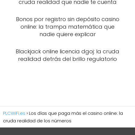
cruda realidad que nadie te cuenta
Bonos por registro sin depósito casino
online: la trampa matemática que
nadie quiere explicar
Blackjack online licencia dgoj: la cruda
realidad detrás del brillo regulatorio
PLCWiFi.es
Los días que paga más el casino online: la
cruda realidad de los números