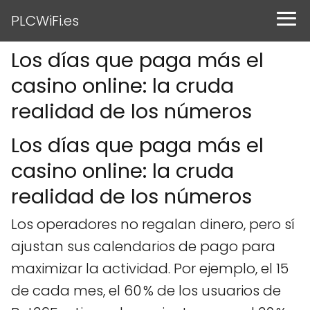
PLCWiFi.es
Los días que paga más el
casino online: la cruda
realidad de los números
Los días que paga más el
casino online: la cruda
realidad de los números
Los operadores no regalan dinero, pero sí
ajustan sus calendarios de pago para
maximizar la actividad. Por ejemplo, el 15
de cada mes, el 60 % de los usuarios de