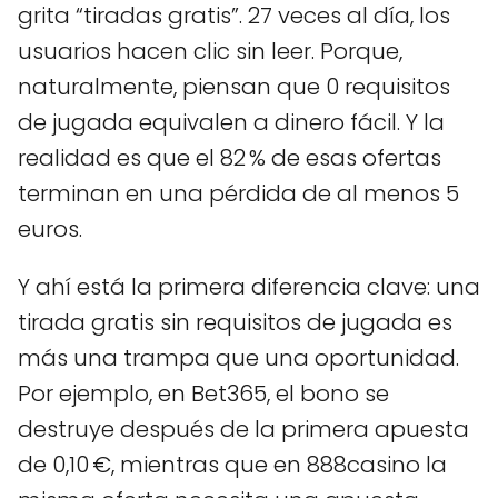
grita “tiradas gratis”. 27 veces al día, los
usuarios hacen clic sin leer. Porque,
naturalmente, piensan que 0 requisitos
de jugada equivalen a dinero fácil. Y la
realidad es que el 82 % de esas ofertas
terminan en una pérdida de al menos 5
euros.
Y ahí está la primera diferencia clave: una
tirada gratis sin requisitos de jugada es
más una trampa que una oportunidad.
Por ejemplo, en Bet365, el bono se
destruye después de la primera apuesta
de 0,10 €, mientras que en 888casino la