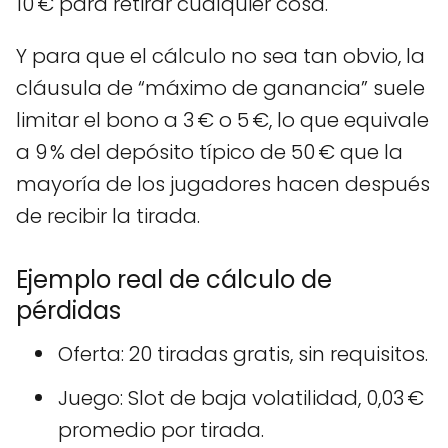
10 € para retirar cualquier cosa.
Y para que el cálculo no sea tan obvio, la
cláusula de “máximo de ganancia” suele
limitar el bono a 3 € o 5 €, lo que equivale
a 9 % del depósito típico de 50 € que la
mayoría de los jugadores hacen después
de recibir la tirada.
Ejemplo real de cálculo de
pérdidas
Oferta: 20 tiradas gratis, sin requisitos.
Juego: Slot de baja volatilidad, 0,03 €
promedio por tirada.