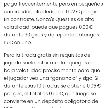
paga frecuentemente pero en pequeñas
cantidades, alrededor de 0,02 € por giro.
En contraste, Gonzo's Quest es de alta
volatilidad; puede que pagues 0,00 €
durante 30 giros y de repente obtengas
15 € en uno.
Pero la tirada gratis sin requisitos de
jugada suele estar atada a juegos de
baja volatilidad precisamente para que
el jugador vea una “ganancia” y siga. Si
durante esas 10 tiradas se obtiene 0,05 €
por giro, el total es 0,50 €, que luego se
convierte en un depósito obligatorio de