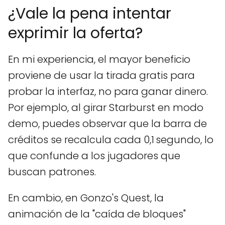
¿Vale la pena intentar
exprimir la oferta?
En mi experiencia, el mayor beneficio
proviene de usar la tirada gratis para
probar la interfaz, no para ganar dinero.
Por ejemplo, al girar Starburst en modo
demo, puedes observar que la barra de
créditos se recalcula cada 0,1 segundo, lo
que confunde a los jugadores que
buscan patrones.
En cambio, en Gonzo's Quest, la
animación de la "caída de bloques"