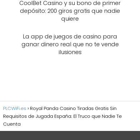
CoolBet Casino y su bono de primer
depósito: 200 giros gratis que nadie
quiere
La app de juegos de casino para
ganar dinero real que no te vende
ilusiones
PLCWiFi.es
Royal Panda Casino Tiradas Gratis Sin
Requisitos de Jugada España: El Truco que Nadie Te
Cuenta