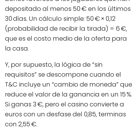
depositado al menos 50 € en los últimos
30 días. Un cálculo simple: 50 € × 0,12
(probabilidad de recibir la tirada) = 6 €,
que es el costo medio de la oferta para
la casa.
Y, por supuesto, la lógica de “sin
requisitos” se descompone cuando el
T&C incluye un “cambio de moneda” que
reduce el valor de la ganancia en un 15 %.
Si ganas 3 €, pero el casino convierte a
euros con un desfase del 0,85, terminas
con 2,55 €.