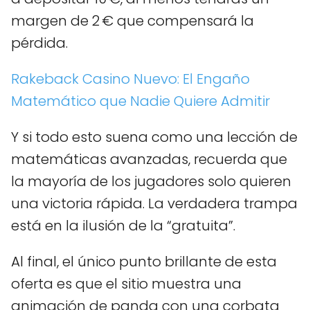
margen de 2 € que compensará la
pérdida.
Rakeback Casino Nuevo: El Engaño
Matemático que Nadie Quiere Admitir
Y si todo esto suena como una lección de
matemáticas avanzadas, recuerda que
la mayoría de los jugadores solo quieren
una victoria rápida. La verdadera trampa
está en la ilusión de la “gratuita”.
Al final, el único punto brillante de esta
oferta es que el sitio muestra una
animación de panda con una corbata