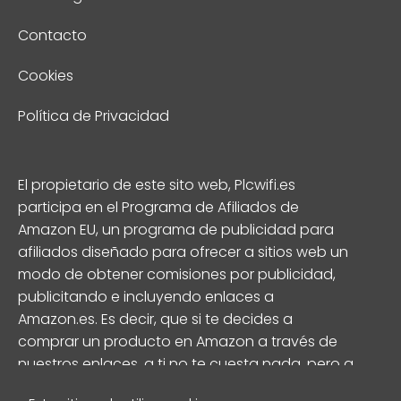
Contacto
Cookies
Política de Privacidad
El propietario de este sito web, Plcwifi.es
participa en el Programa de Afiliados de
Amazon EU, un programa de publicidad para
afiliados diseñado para ofrecer a sitios web un
modo de obtener comisiones por publicidad,
publicitando e incluyendo enlaces a
Amazon.es. Es decir, que si te decides a
comprar un producto en Amazon a través de
nuestros enlaces, a ti no te cuesta nada, pero a
nosotros Amazon nos dará una comisión que