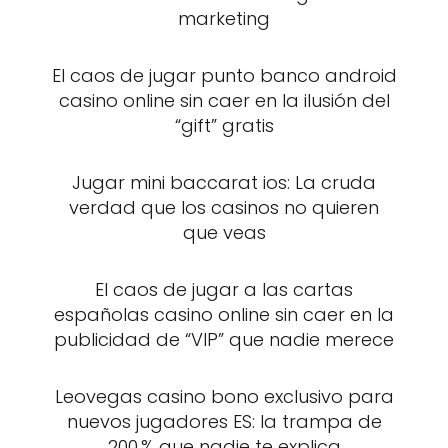
marketing
El caos de jugar punto banco android
casino online sin caer en la ilusión del
“gift” gratis
Jugar mini baccarat ios: La cruda
verdad que los casinos no quieren
que veas
El caos de jugar a las cartas
españolas casino online sin caer en la
publicidad de “VIP” que nadie merece
Leovegas casino bono exclusivo para
nuevos jugadores ES: la trampa de
200 % que nadie te explica