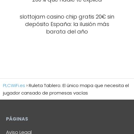
slottojam casino chip gratis 20€ sin
depósito España: la ilusión más
barata del año
PLCWiFi.es
Ruleta Tablero: El único mapa que necesita el
jugador cansado de promesas vacías
PÁGINAS
Aviso Legal