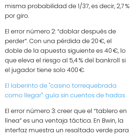
misma probabilidad de 1/37, es decir, 2,7 %
por giro.
El error número 2: “doblar después de
perder”. Con una pérdida de 20 €, el
doble de la apuesta siguiente es 40 €, lo
que eleva el riesgo al 5,4 % del bankroll si
el jugador tiene solo 400 €.
El laberinto de "casino torrequebrada
como llegar": guía sin cuentos de hadas
El error número 3: creer que el “tablero en
línea” es una ventaja táctica. En Bwin, la
interfaz muestra un resaltado verde para