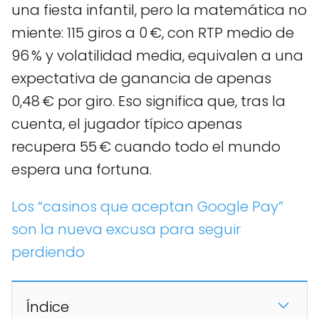
una fiesta infantil, pero la matemática no
miente: 115 giros a 0 €, con RTP medio de
96 % y volatilidad media, equivalen a una
expectativa de ganancia de apenas
0,48 € por giro. Eso significa que, tras la
cuenta, el jugador típico apenas
recupera 55 € cuando todo el mundo
espera una fortuna.
Los “casinos que aceptan Google Pay”
son la nueva excusa para seguir
perdiendo
Índice