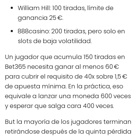
William Hill: 100 tiradas, límite de
ganancia 25 €.
888casino: 200 tiradas, pero solo en
slots de baja volatilidad.
Un jugador que acumula 150 tiradas en
Bet365 necesita ganar al menos 60 €
para cubrir el requisito de 40x sobre 1,5 €
de apuesta mínima. En la práctica, eso
equivale a lanzar una moneda 600 veces
y esperar que salga cara 400 veces.
But la mayoría de los jugadores terminan
retirándose después de la quinta pérdida