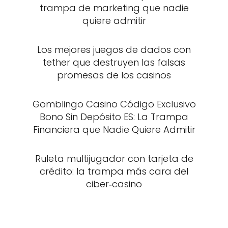
trampa de marketing que nadie
quiere admitir
Los mejores juegos de dados con
tether que destruyen las falsas
promesas de los casinos
Gomblingo Casino Código Exclusivo
Bono Sin Depósito ES: La Trampa
Financiera que Nadie Quiere Admitir
Ruleta multijugador con tarjeta de
crédito: la trampa más cara del
ciber‑casino