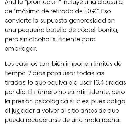
And la “promoción” incluye una cláusula
de “máximo de retirada de 30 €”. Eso
convierte la supuesta generosidad en
una pequeña botella de cóctel: bonita,
pero sin alcohol suficiente para
embriagar.
Los casinos también imponen límites de
tiempo: 7 días para usar todas las
tiradas, lo que equivale a usar 16,4 tiradas
por día. El número no es intimidante, pero
la presión psicológica sí lo es, pues obliga
al jugador a volver al sitio antes de que
pueda recuperarse de una mala racha.