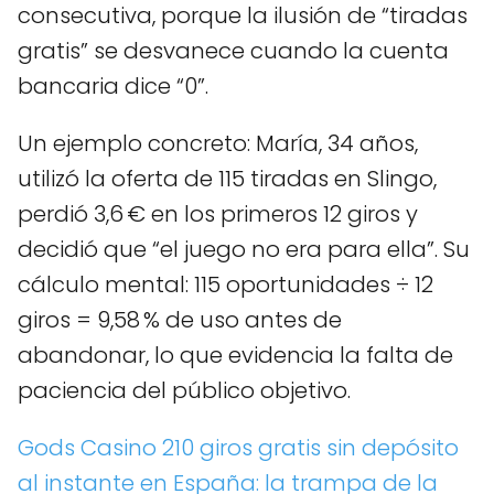
consecutiva, porque la ilusión de “tiradas
gratis” se desvanece cuando la cuenta
bancaria dice “0”.
Un ejemplo concreto: María, 34 años,
utilizó la oferta de 115 tiradas en Slingo,
perdió 3,6 € en los primeros 12 giros y
decidió que “el juego no era para ella”. Su
cálculo mental: 115 oportunidades ÷ 12
giros = 9,58 % de uso antes de
abandonar, lo que evidencia la falta de
paciencia del público objetivo.
Gods Casino 210 giros gratis sin depósito
al instante en España: la trampa de la