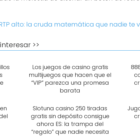
y RTP alto: la cruda matemática que nadie te
interesar >>
llos
Los juegos de casino gratis
888
s
multijuegos que hacen que el
co
ne
“VIP” parezca una promesa
cr
barata
 en
Slotuna casino 250 tiradas
Juga
del
gratis sin depósito consigue
cr
ahora ES: la trampa del
“regalo” que nadie necesita