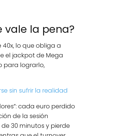
 vale la pena?
 40x, lo que obliga a
ue el jackpot de Mega
 para lograrlo,
 sin sufrir la realidad
dores”: cada euro perdido
ión de la sesión
de 30 minutos y pierde
ntras que el turnover