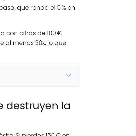
casa, que ronda el 5 % en
a con cifras de 100 €
de al menos 30x, lo que
 destruyen la
ito. Si pierdes 150 € en