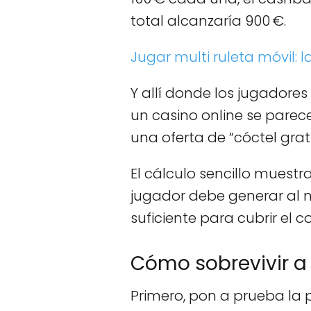
total alcanzaría 900 €.
Jugar multi ruleta móvil:
Y allí donde los jugadores
un casino online se parec
una oferta de “cóctel grat
El cálculo sencillo muestr
jugador debe generar al m
suficiente para cubrir el 
Cómo sobrevivir a 
Primero, pon a prueba la p