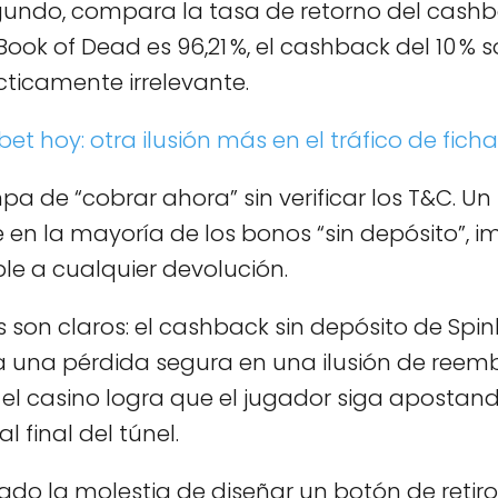
Segundo, compara la tasa de retorno del cash
 Book of Dead es 96,21 %, el cashback del 10 % 
cticamente irrelevante.
lbet hoy: otra ilusión más en el tráfico de fich
a de “cobrar ahora” sin verificar los T&C. Un 
en la mayoría de los bonos “sin depósito”, i
le a cualquier devolución.
 son claros: el cashback sin depósito de Spinb
 una pérdida segura en una ilusión de reemb
el casino logra que el jugador siga apostan
l final del túnel.
ado la molestia de diseñar un botón de retiro