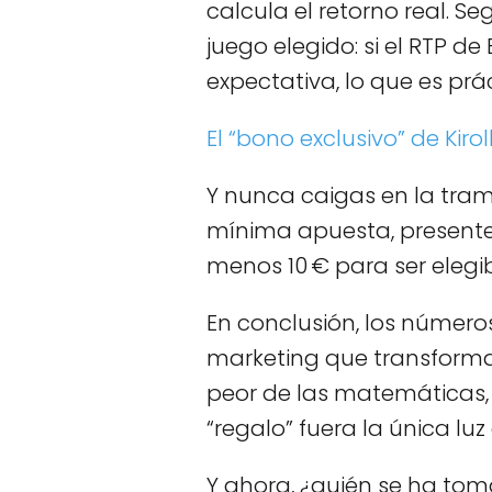
calcula el retorno real. 
juego elegido: si el RTP de
expectativa, lo que es prá
El “bono exclusivo” de Kiro
Y nunca caigas en la tramp
mínima apuesta, presente 
menos 10 € para ser elegib
En conclusión, los números
marketing que transforma
peor de las matemáticas, 
“regalo” fuera la única luz a
Y ahora, ¿quién se ha tom