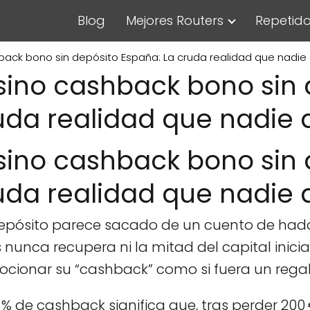
Blog
Mejores Routers
Repetido
back bono sin depósito España: La cruda realidad que nadie 
sino cashback bono sin 
uda realidad que nadie 
sino cashback bono sin 
uda realidad que nadie 
 depósito parece sacado de un cuento de hadas
s nunca recupera ni la mitad del capital inicia
ocionar su “cashback” como si fuera un regalo
10 % de cashback significa que, tras perder 200