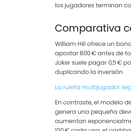
los jugadores terminan co
Comparativa co
William Hill ofrece un bon
apostar 800 € antes de to
Joker suele pagar 0,5 € po
duplicando la inversión.
La ruleta multijugador seg
En contraste, el modelo d
genera una pequeña devolu
aumentan exponencialment
100 € cada una, el cashb