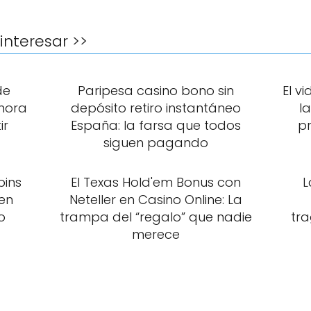
interesar >>
de
Paripesa casino bono sin
El v
nora
depósito retiro instantáneo
l
ir
España: la farsa que todos
p
siguen pagando
pins
El Texas Hold'em Bonus con
L
 en
Neteller en Casino Online: La
o
trampa del “regalo” que nadie
tr
merece