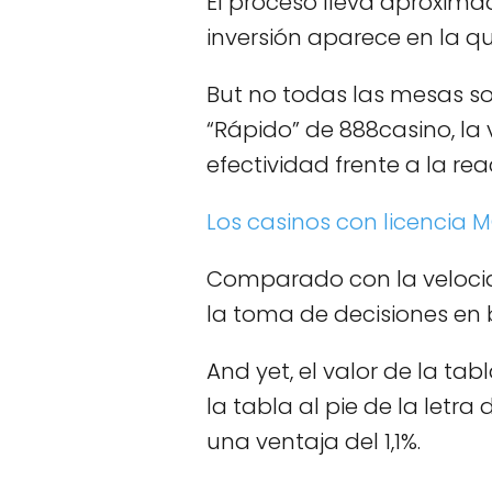
El proceso lleva aproxima
inversión aparece en la q
But no todas las mesas so
“Rápido” de 888casino, la 
efectividad frente a la re
Los casinos con licencia M
Comparado con la velocida
la toma de decisiones en 
And yet, el valor de la tab
la tabla al pie de la letra
una ventaja del 1,1%.