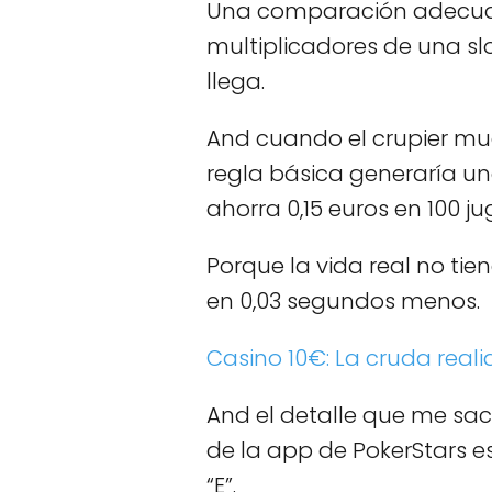
Una comparación adecuada
multiplicadores de una sl
llega.
And cuando el crupier mues
regla básica generaría un
ahorra 0,15 euros en 100 j
Porque la vida real no tie
en 0,03 segundos menos.
Casino 10€: La cruda real
And el detalle que me saca
de la app de PokerStars es
“E”.