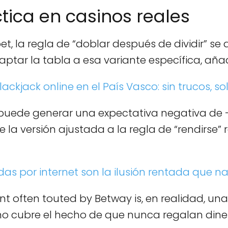
tica en casinos reales
bet, la regla de “doblar después de dividir” se
ptar la tabla a esa variante específica, añadi
ackjack online en el País Vasco: sin trucos, so
puede generar una expectativa negativa de -
la versión ajustada a la regla de “rendirse” 
as por internet son la ilusión rentada que 
nt often touted by Betway is, en realidad, un
 no cubre el hecho de que nunca regalan diner