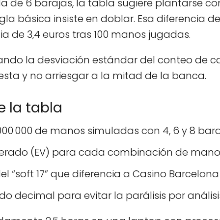
a de 6 barajas, la tabla sugiere plantarse co
egla básica insiste en doblar. Esa diferencia 
a de 3,4 euros tras 100 manos jugadas.
ando la desviación estándar del conteo de car
sta y no arriesgar a la mitad de la banca.
 la tabla
 000 000 de manos simuladas con 4, 6 y 8 bara
sperado (EV) para cada combinación de mano y
del “soft 17” que diferencia a Casino Barcelona 
 decimal para evitar la parálisis por análisi