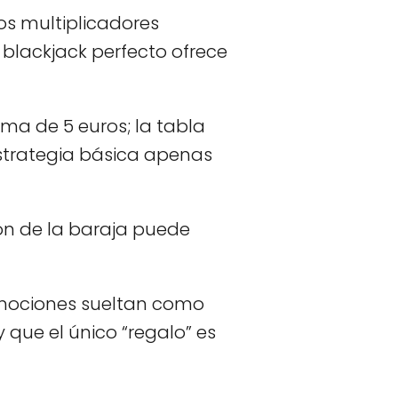
os multiplicadores
 blackjack perfecto ofrece
ma de 5 euros; la tabla
estrategia básica apenas
ión de la baraja puede
romociones sueltan como
 que el único “regalo” es