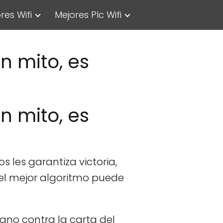
res Wifi
Mejores Plc Wifi
n mito, es
n mito, es
s les garantiza victoria,
 el mejor algoritmo puede
ano contra la carta del