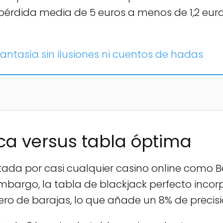
 pérdida media de 5 euros a menos de 1,2 euro
ntasía sin ilusiones ni cuentos de hadas
ica versus tabla óptima
etada por casi cualquier casino online como B
embargo, la tabla de blackjack perfecto incor
ro de barajas, lo que añade un 8% de precisi