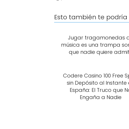
Esto también te podría 
Jugar tragamonedas 
música es una trampa so
que nadie quiere admit
Codere Casino 100 Free S
sin Depósito al Instante
España: El Truco que N
Engaña a Nadie