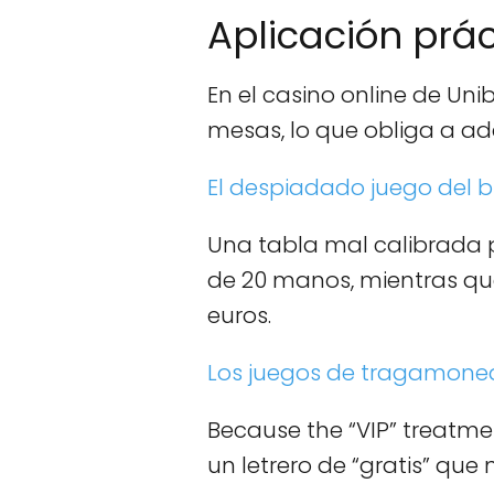
Aplicación prác
En el casino online de Uni
mesas, lo que obliga a ada
El despiadado juego del bl
Una tabla mal calibrada 
de 20 manos, mientras que 
euros.
Los juegos de tragamoned
Because the “VIP” treatme
un letrero de “gratis” que