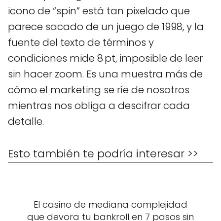
icono de “spin” está tan pixelado que
parece sacado de un juego de 1998, y la
fuente del texto de términos y
condiciones mide 8 pt, imposible de leer
sin hacer zoom. Es una muestra más de
cómo el marketing se ríe de nosotros
mientras nos obliga a descifrar cada
detalle.
Esto también te podría interesar >>
El casino de mediana complejidad
que devora tu bankroll en 7 pasos sin