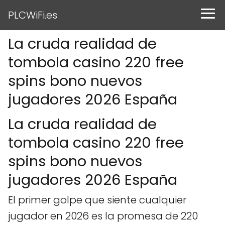
PLCWiFi.es
La cruda realidad de
tombola casino 220 free
spins bono nuevos
jugadores 2026 España
La cruda realidad de
tombola casino 220 free
spins bono nuevos
jugadores 2026 España
El primer golpe que siente cualquier
jugador en 2026 es la promesa de 220