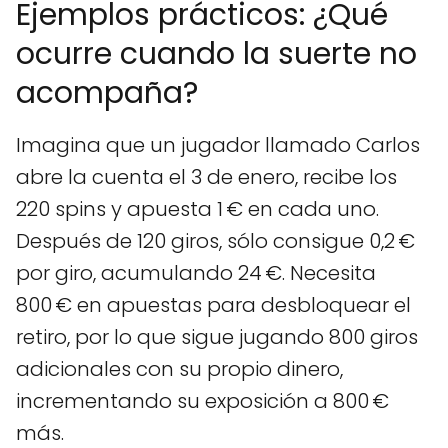
Ejemplos prácticos: ¿Qué
ocurre cuando la suerte no
acompaña?
Imagina que un jugador llamado Carlos
abre la cuenta el 3 de enero, recibe los
220 spins y apuesta 1 € en cada uno.
Después de 120 giros, sólo consigue 0,2 €
por giro, acumulando 24 €. Necesita
800 € en apuestas para desbloquear el
retiro, por lo que sigue jugando 800 giros
adicionales con su propio dinero,
incrementando su exposición a 800 €
más.