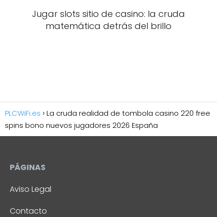
Jugar slots sitio de casino: la cruda
matemática detrás del brillo
PLCWiFi.es
La cruda realidad de tombola casino 220 free
spins bono nuevos jugadores 2026 España
PÁGINAS
Aviso Legal
Contacto