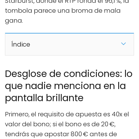
Starburst, donde el RTP ronda el 96,1 %, la
tombola parece una broma de mala
gana.
Índice
Desglose de condiciones: lo
que nadie menciona en la
pantalla brillante
Primero, el requisito de apuesta es 40x el
valor del bono; si el bono es de 20 €,
tendrás que apostar 800 € antes de