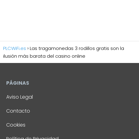
PLCWiFi.es
Las tragamonedas 3 rodillos gratis son la
ilusión más barata del casino online
PÁGINAS
Aviso Legal
Contacto
Cookies
Política de Privacidad