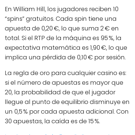
En William Hill, los jugadores reciben 10
“spins” gratuitos. Cada spin tiene una
apuesta de 0,20 €, lo que suma 2 € en
total. Si el RTP de la máquina es 95 %, la
expectativa matemática es 1,90 €, lo que
implica una pérdida de 0,10 € por sesión.
La regla de oro para cualquier casino es:
si el número de apuestas es mayor que
20, la probabilidad de que el jugador
llegue al punto de equilibrio disminuye en
un 0,5 % por cada apuesta adicional. Con
30 apuestas, la caída es de 15 %.