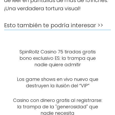
de leer en pantallas de más de 15 inches.
¡Una verdadera tortura visual!
Esto también te podría interesar >>
SpinRollz Casino 75 tiradas gratis
bono exclusivo ES: la trampa que
nadie quiere admitir
Los game shows en vivo nuevo que
destruyen la ilusión del “VIP”
Casino con dinero gratis al registrarse:
la trampa de la "generosidad" que
nadie necesita