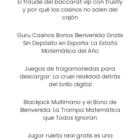
El fraude del baccarat vip con trustly
y por qué los casinos no salen del
cajón
Guru Casinos Bonos Bienvenida Gratis
Sin Depósito en España: La Estafa
Matemática del Año
Juegos de tragamonedas para
descargar: La cruel realidad detrás
del brillo digital
Blackjack Multimano y el Bono de
Bienvenida: La Trampa Matemática
que Todos Ignoran
Jugar ruleta real gratis es una