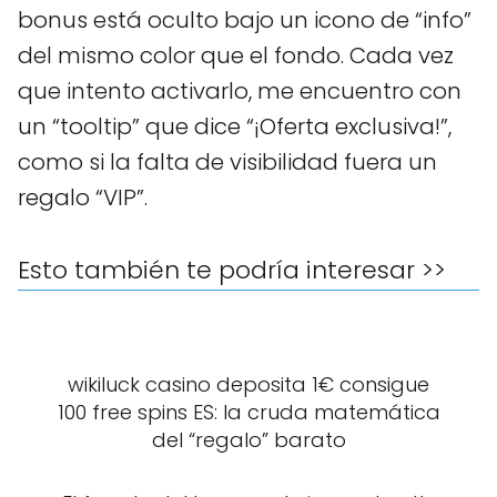
bonus está oculto bajo un icono de “info”
del mismo color que el fondo. Cada vez
que intento activarlo, me encuentro con
un “tooltip” que dice “¡Oferta exclusiva!”,
como si la falta de visibilidad fuera un
regalo “VIP”.
Esto también te podría interesar >>
wikiluck casino deposita 1€ consigue
100 free spins ES: la cruda matemática
del “regalo” barato