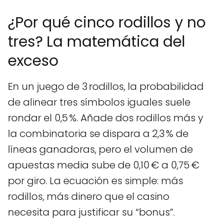
¿Por qué cinco rodillos y no
tres? La matemática del
exceso
En un juego de 3 rodillos, la probabilidad
de alinear tres símbolos iguales suele
rondar el 0,5 %. Añade dos rodillos más y
la combinatoria se dispara a 2,3 % de
líneas ganadoras, pero el volumen de
apuestas media sube de 0,10 € a 0,75 €
por giro. La ecuación es simple: más
rodillos, más dinero que el casino
necesita para justificar su “bonus”.