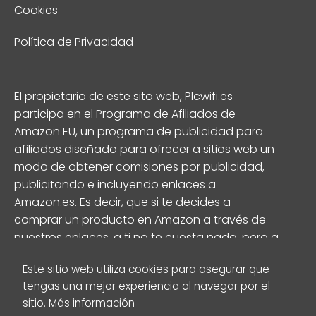
Cookies
Política de Privacidad
El propietario de este sito web, Plcwifi.es
participa en el Programa de Afiliados de
Amazon EU, un programa de publicidad para
afiliados diseñado para ofrecer a sitios web un
modo de obtener comisiones por publicidad,
publicitando e incluyendo enlaces a
Amazon.es. Es decir, que si te decides a
comprar un producto en Amazon a través de
nuestros enlaces, a ti no te cuesta nada, pero a
nosotros Amazon nos dará una comisión que
Este sitio web utiliza cookies para asegurar que
nos servirá para financiar la web. Todos los
tengas una mejor experiencia al navegar por el
enlaces de compra incluidos en esta web,
sitio.
Más información
tienen como destino el sitio web de Amazon.es