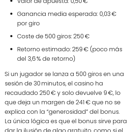
Valor de apuesta: 0,50 €
Ganancia media esperada: 0,03 €
por giro
Coste de 500 giros: 250 €
Retorno estimado: 259 € (poco más
del 3,6 % de retorno)
Si un jugador se lanza a 500 giros en una
sesión de 30 minutos, el casino ha
recaudado 250 € y solo devuelve 9 €, lo
que deja un margen de 241 € que no se
explica con la “generosidad” del bonus.
La única lógica es que el bonus sirve para
dar la ilusión de algo gratuito, como si el