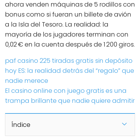
ahora venden máquinas de 5 rodillos con
bonus como si fueran un billete de avión
a la Isla del Tesoro. La realidad: la
mayoría de los jugadores terminan con
0,02 € en la cuenta después de 1 200 giros.
paf casino 225 tiradas gratis sin depósito
hoy ES: la realidad detrás del “regalo” que
nadie merece
El casino online con juego gratis es una
trampa brillante que nadie quiere admitir
Índice