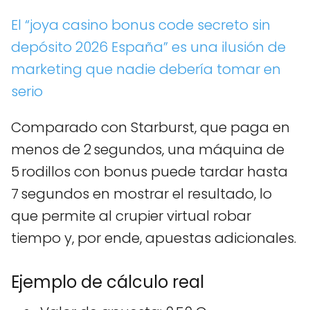
El “joya casino bonus code secreto sin
depósito 2026 España” es una ilusión de
marketing que nadie debería tomar en
serio
Comparado con Starburst, que paga en
menos de 2 segundos, una máquina de
5 rodillos con bonus puede tardar hasta
7 segundos en mostrar el resultado, lo
que permite al crupier virtual robar
tiempo y, por ende, apuestas adicionales.
Ejemplo de cálculo real