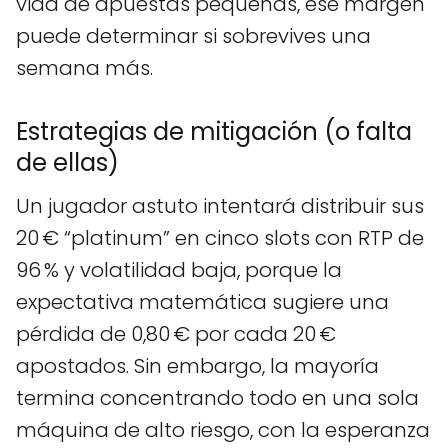
vida de apuestas pequeñas, ese margen
puede determinar si sobrevives una
semana más.
Estrategias de mitigación (o falta
de ellas)
Un jugador astuto intentará distribuir sus
20 € “platinum” en cinco slots con RTP de
96 % y volatilidad baja, porque la
expectativa matemática sugiere una
pérdida de 0,80 € por cada 20 €
apostados. Sin embargo, la mayoría
termina concentrando todo en una sola
máquina de alto riesgo, con la esperanza