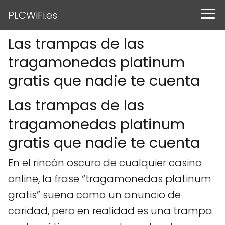
PLCWiFi.es
Las trampas de las
tragamonedas platinum
gratis que nadie te cuenta
Las trampas de las
tragamonedas platinum
gratis que nadie te cuenta
En el rincón oscuro de cualquier casino
online, la frase “tragamonedas platinum
gratis” suena como un anuncio de
caridad, pero en realidad es una trampa