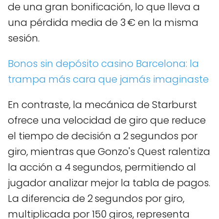
de una gran bonificación, lo que lleva a
una pérdida media de 3 € en la misma
sesión.
Bonos sin depósito casino Barcelona: la
trampa más cara que jamás imaginaste
En contraste, la mecánica de Starburst
ofrece una velocidad de giro que reduce
el tiempo de decisión a 2 segundos por
giro, mientras que Gonzo's Quest ralentiza
la acción a 4 segundos, permitiendo al
jugador analizar mejor la tabla de pagos.
La diferencia de 2 segundos por giro,
multiplicada por 150 giros, representa