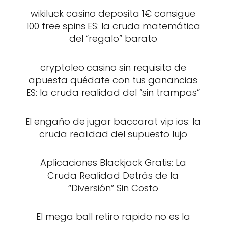
wikiluck casino deposita 1€ consigue
100 free spins ES: la cruda matemática
del “regalo” barato
cryptoleo casino sin requisito de
apuesta quédate con tus ganancias
ES: la cruda realidad del “sin trampas”
El engaño de jugar baccarat vip ios: la
cruda realidad del supuesto lujo
Aplicaciones Blackjack Gratis: La
Cruda Realidad Detrás de la
“Diversión” Sin Costo
El mega ball retiro rapido no es la