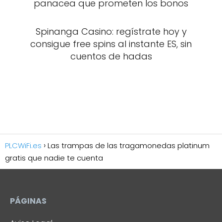
panacea que prometen los bonos
Spinanga Casino: regístrate hoy y
consigue free spins al instante ES, sin
cuentos de hadas
PLCWiFi.es
Las trampas de las tragamonedas platinum
gratis que nadie te cuenta
PÁGINAS