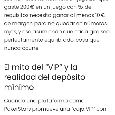
gaste 200 € en un juego con 5x de
requisitos necesita ganar al menos 10 €
de margen para no quedar en números
rojos, y eso asumiendo que cada giro sea
perfectamente equilibrado, cosa que
nunca ocurre.
El mito del “VIP” y la
realidad del depósito
mínimo
Cuando una plataforma como
PokerStars promueve una “caja VIP” con