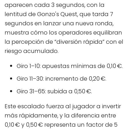
aparecen cada 3 segundos, con la
lentitud de Gonzo's Quest, que tarda 7
segundos en lanzar una nueva ronda,
muestra cómo los operadores equilibran
la percepción de “diversión rápida” con el
riesgo acumulado.
Giro 1–10: apuestas mínimas de 0,10 €.
Giro 11–30: incremento de 0,20 €.
Giro 31–65: subida a 0,50 €.
Este escalado fuerza al jugador a invertir
más rápidamente, y la diferencia entre
0,10 € y 0,50 € representa un factor de 5