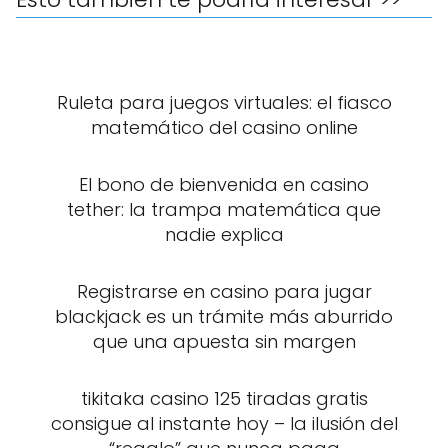
Ruleta para juegos virtuales: el fiasco
matemático del casino online
El bono de bienvenida en casino
tether: la trampa matemática que
nadie explica
Registrarse en casino para jugar
blackjack es un trámite más aburrido
que una apuesta sin margen
tikitaka casino 125 tiradas gratis
consigue al instante hoy – la ilusión del