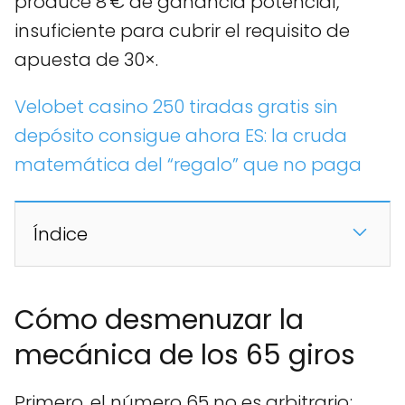
produce 8 € de ganancia potencial,
insuficiente para cubrir el requisito de
apuesta de 30×.
Velobet casino 250 tiradas gratis sin
depósito consigue ahora ES: la cruda
matemática del “regalo” que no paga
Índice
Cómo desmenuzar la
mecánica de los 65 giros
Primero, el número 65 no es arbitrario;