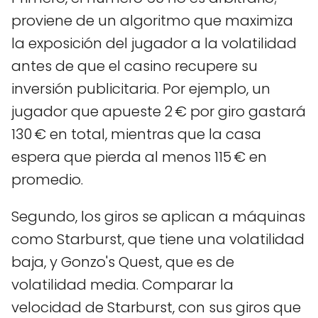
proviene de un algoritmo que maximiza
la exposición del jugador a la volatilidad
antes de que el casino recupere su
inversión publicitaria. Por ejemplo, un
jugador que apueste 2 € por giro gastará
130 € en total, mientras que la casa
espera que pierda al menos 115 € en
promedio.
Segundo, los giros se aplican a máquinas
como Starburst, que tiene una volatilidad
baja, y Gonzo's Quest, que es de
volatilidad media. Comparar la
velocidad de Starburst, con sus giros que