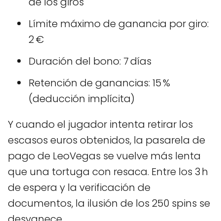
de los giros
Límite máximo de ganancia por giro:
2 €
Duración del bono: 7 días
Retención de ganancias: 15 %
(deducción implícita)
Y cuando el jugador intenta retirar los
escasos euros obtenidos, la pasarela de
pago de LeoVegas se vuelve más lenta
que una tortuga con resaca. Entre los 3 h
de espera y la verificación de
documentos, la ilusión de los 250 spins se
desvanece.