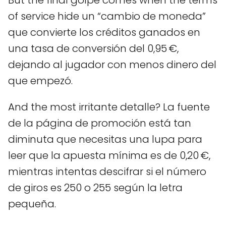
But the final golpe comes when the terms
of service hide un “cambio de moneda”
que convierte los créditos ganados en
una tasa de conversión del 0,95 €,
dejando al jugador con menos dinero del
que empezó.
And the most irritante detalle? La fuente
de la página de promoción está tan
diminuta que necesitas una lupa para
leer que la apuesta mínima es de 0,20 €,
mientras intentas descifrar si el número
de giros es 250 o 255 según la letra
pequeña.