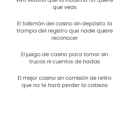
que veas
El talismán del casino sin depósito: la
trampa del registro que nadie quiere
reconocer
El juego de casino para tomar sin
trucos ni cuentos de hadas
El mejor casino sin comisión de retiro
que no te hará perder la cabeza