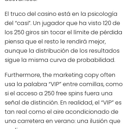
El truco del casino está en la psicología
del “casi”. Un jugador que ha visto 120 de
los 250 giros sin tocar el límite de pérdida
piensa que el resto le rendirá mejor,
aunque la distribución de los resultados
sigue la misma curva de probabilidad.
Furthermore, the marketing copy often
usa la palabra “VIP” entre comillas, como
si el acceso a 250 free spins fuera una
señal de distinción. En realidad, el “VIP” es
tan real como el aire acondicionado de
una carretera en verano: una ilusión que