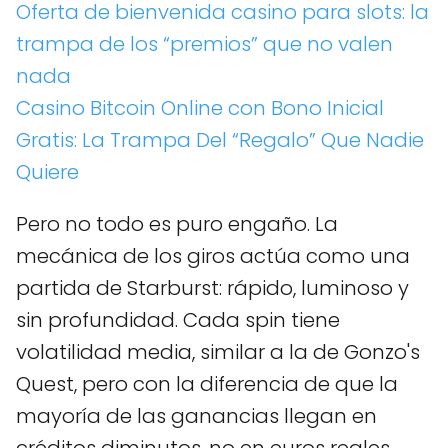
Oferta de bienvenida casino para slots: la
trampa de los “premios” que no valen
nada
Casino Bitcoin Online con Bono Inicial
Gratis: La Trampa Del “Regalo” Que Nadie
Quiere
Pero no todo es puro engaño. La
mecánica de los giros actúa como una
partida de Starburst: rápido, luminoso y
sin profundidad. Cada spin tiene
volatilidad media, similar a la de Gonzo's
Quest, pero con la diferencia de que la
mayoría de las ganancias llegan en