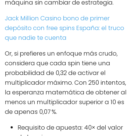
máquina sin cambiar de estrategia.
Jack Million Casino bono de primer
depósito con free spins España: el truco
que nadie te cuenta
Or, si prefieres un enfoque más crudo,
considera que cada spin tiene una
probabilidad de 0,32 de activar el
multiplicador máximo. Con 250 intentos,
la esperanza matemática de obtener al
menos un multiplicador superior a 10 es
de apenas 0,07 %.
Requisito de apuesta: 40× del valor