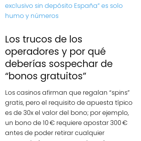
exclusivo sin depósito España” es solo
humo y números
Los trucos de los
operadores y por qué
deberías sospechar de
“bonos gratuitos”
Los casinos afirman que regalan “spins”
gratis, pero el requisito de apuesta típico
es de 30x el valor del bono; por ejemplo,
un bono de 10 € requiere apostar 300 €
antes de poder retirar cualquier