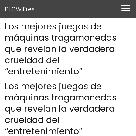
PLCWiFi.es
Los mejores juegos de
máquinas tragamonedas
que revelan la verdadera
crueldad del
“entretenimiento”
Los mejores juegos de
máquinas tragamonedas
que revelan la verdadera
crueldad del
“entretenimiento”