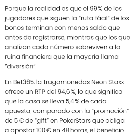
Porque la realidad es que el 99 % de los
jugadores que siguen la “ruta fácil” de los
bonos terminan con menos saldo que
antes de registrarse, mientras que los que
analizan cada número sobreviven a la
ruina financiera que la mayoría llama
“diversión”.
En Bet365, la tragamonedas Neon Staxx
ofrece un RTP del 94,6 %, lo que significa
que la casa se lleva 5,4 % de cada
apuesta; comparado con la “promoción”
de 5 € de “gift” en PokerStars que obliga
a apostar 100 € en 48 horas, el beneficio