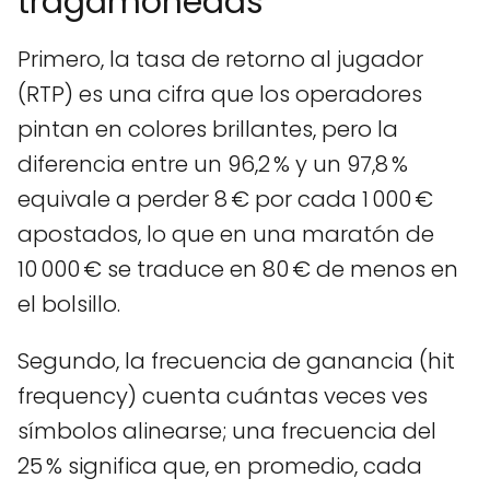
tragamonedas
Primero, la tasa de retorno al jugador
(RTP) es una cifra que los operadores
pintan en colores brillantes, pero la
diferencia entre un 96,2 % y un 97,8 %
equivale a perder 8 € por cada 1 000 €
apostados, lo que en una maratón de
10 000 € se traduce en 80 € de menos en
el bolsillo.
Segundo, la frecuencia de ganancia (hit
frequency) cuenta cuántas veces ves
símbolos alinearse; una frecuencia del
25 % significa que, en promedio, cada