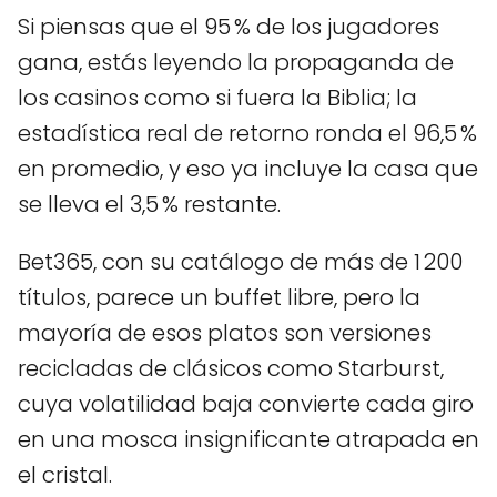
Si piensas que el 95 % de los jugadores
gana, estás leyendo la propaganda de
los casinos como si fuera la Biblia; la
estadística real de retorno ronda el 96,5 %
en promedio, y eso ya incluye la casa que
se lleva el 3,5 % restante.
Bet365, con su catálogo de más de 1 200
títulos, parece un buffet libre, pero la
mayoría de esos platos son versiones
recicladas de clásicos como Starburst,
cuya volatilidad baja convierte cada giro
en una mosca insignificante atrapada en
el cristal.