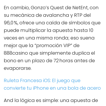
En cambio, Gonzo’s Quest de NetEnt, con
su mecánica de avalancha y RTP del
96,0 %, ofrece una caída de símbolos que
puede multiplicar la apuesta hasta 10
veces en una misma ronda; eso suena
mejor que la “promoción VIP” de
888casino que simplemente duplica el
bono en un plazo de 72 horas antes de
evaporarse.
Ruleta Francesa iOS: El juego que
convierte tu iPhone en una bola de acero
And la lógica es simple: una apuesta de