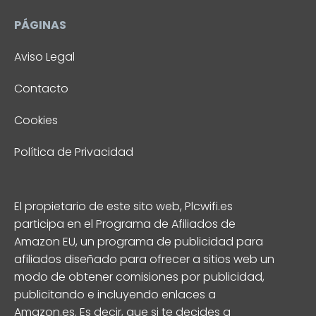
PÁGINAS
Aviso Legal
Contacto
Cookies
Política de Privacidad
El propietario de este sito web, Plcwifi.es
participa en el Programa de Afiliados de
Amazon EU, un programa de publicidad para
afiliados diseñado para ofrecer a sitios web un
modo de obtener comisiones por publicidad,
publicitando e incluyendo enlaces a
Amazon.es. Es decir, que si te decides a