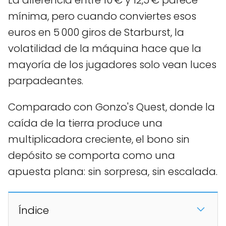
La diferencia entre 10 € y 12,5 € parece
mínima, pero cuando conviertes esos
euros en 5 000 giros de Starburst, la
volatilidad de la máquina hace que la
mayoría de los jugadores solo vean luces
parpadeantes.
Comparado con Gonzo's Quest, donde la
caída de la tierra produce una
multiplicadora creciente, el bono sin
depósito se comporta como una
apuesta plana: sin sorpresa, sin escalada.
Índice