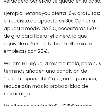
verdadero beneficio se queda en la casa.
Ejemplo: Betandyou oferta 10 € gratuitos;
el requisito de apuesta es 30x. Con una
apuesta media de 2 €, necesitarás 150 €
de giro para liberar el dinero, lo que
equivale a 75 % de tu bankroll inicial si
empiezas con 20 €.
William Hill sigue la misma regla, pero sus
términos añaden una condición de
“juego responsable” que, en la práctica,
reduce aún más la probabilidad de
retirar algo.