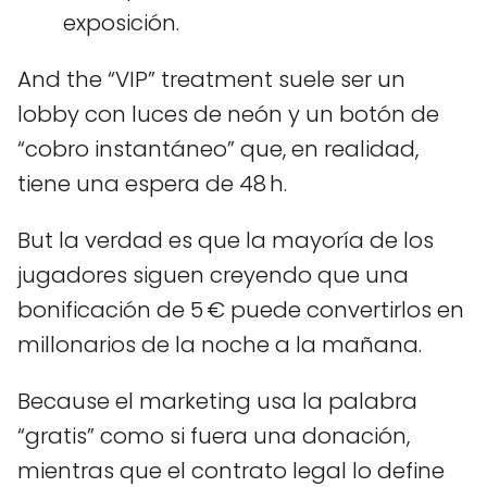
exposición.
And the “VIP” treatment suele ser un
lobby con luces de neón y un botón de
“cobro instantáneo” que, en realidad,
tiene una espera de 48 h.
But la verdad es que la mayoría de los
jugadores siguen creyendo que una
bonificación de 5 € puede convertirlos en
millonarios de la noche a la mañana.
Because el marketing usa la palabra
“gratis” como si fuera una donación,
mientras que el contrato legal lo define