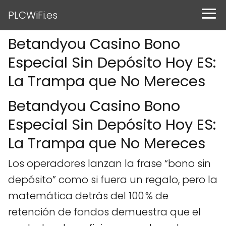
PLCWiFi.es
Betandyou Casino Bono
Especial Sin Depósito Hoy ES:
La Trampa que No Mereces
Betandyou Casino Bono
Especial Sin Depósito Hoy ES:
La Trampa que No Mereces
Los operadores lanzan la frase “bono sin
depósito” como si fuera un regalo, pero la
matemática detrás del 100 % de
retención de fondos demuestra que el