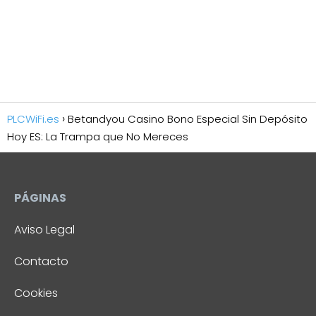
PLCWiFi.es
Betandyou Casino Bono Especial Sin Depósito
Hoy ES: La Trampa que No Mereces
PÁGINAS
Aviso Legal
Contacto
Cookies