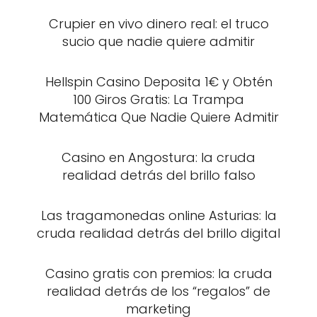
Crupier en vivo dinero real: el truco
sucio que nadie quiere admitir
Hellspin Casino Deposita 1€ y Obtén
100 Giros Gratis: La Trampa
Matemática Que Nadie Quiere Admitir
Casino en Angostura: la cruda
realidad detrás del brillo falso
Las tragamonedas online Asturias: la
cruda realidad detrás del brillo digital
Casino gratis con premios: la cruda
realidad detrás de los “regalos” de
marketing