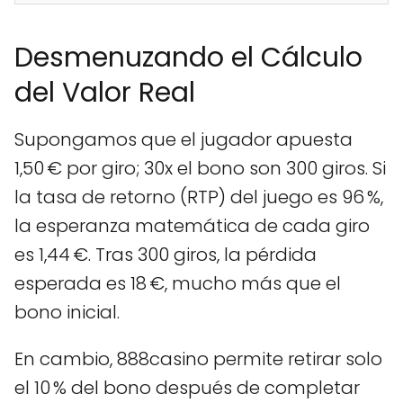
Desmenuzando el Cálculo
del Valor Real
Supongamos que el jugador apuesta
1,50 € por giro; 30x el bono son 300 giros. Si
la tasa de retorno (RTP) del juego es 96 %,
la esperanza matemática de cada giro
es 1,44 €. Tras 300 giros, la pérdida
esperada es 18 €, mucho más que el
bono inicial.
En cambio, 888casino permite retirar solo
el 10 % del bono después de completar