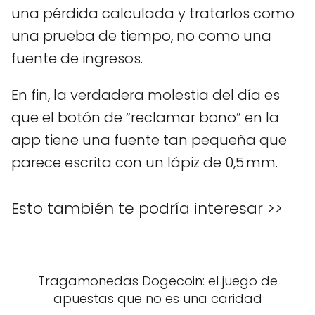
una pérdida calculada y tratarlos como
una prueba de tiempo, no como una
fuente de ingresos.
En fin, la verdadera molestia del día es
que el botón de “reclamar bono” en la
app tiene una fuente tan pequeña que
parece escrita con un lápiz de 0,5 mm.
Esto también te podría interesar >>
Tragamonedas Dogecoin: el juego de
apuestas que no es una caridad