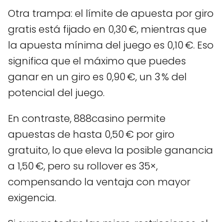
Otra trampa: el límite de apuesta por giro
gratis está fijado en 0,30 €, mientras que
la apuesta mínima del juego es 0,10 €. Eso
significa que el máximo que puedes
ganar en un giro es 0,90 €, un 3 % del
potencial del juego.
En contraste, 888casino permite
apuestas de hasta 0,50 € por giro
gratuito, lo que eleva la posible ganancia
a 1,50 €, pero su rollover es 35×,
compensando la ventaja con mayor
exigencia.