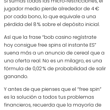
Si sumas todas las micro‑restricciones, el
jugador medio pierde alrededor de 4 €
por cada bono, lo que equivale a una
pérdida del 8 % sobre el depósito inicial.
Así que la frase “bob casino regístrate
hoy consigue free spins al instante ES”
suena más a un anuncio de cereal que a
una oferta real. No es un milagro, es una
fórmula de 0,02 % de probabilidad de salir
ganando.
Y antes de que pienses que el “free spin”
es la solución a todos tus problemas
financieros, recuerda que la mayoría de