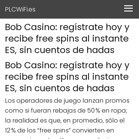
PLCWiFi.es
Bob Casino: regístrate hoy y
recibe free spins al instante
ES, sin cuentos de hadas
Bob Casino: regístrate hoy y
recibe free spins al instante
ES, sin cuentos de hadas
Los operadores de juego lanzan promos
como si fueran rebajas de 50 % en ropa;
la realidad es que, en promedio, sólo el
12 % de los “free spins” convierten en