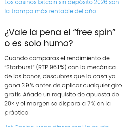
Los casinos bitcoin sin depósito 2026 son
la trampa más rentable del año
¿Vale la pena el “free spin”
o es solo humo?
Cuando comparas el rendimiento de
“Starburst” (RTP 96,1 %) con la mecánica
de los bonos, descubres que la casa ya
gana 3,9 % antes de aplicar cualquier giro
gratis. Añade un requisito de apuesta de
20× y el margen se dispara a 7 % en la
práctica.