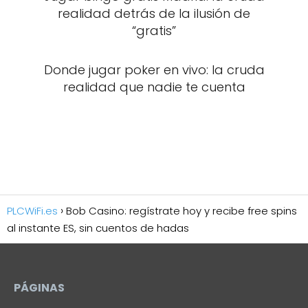
realidad detrás de la ilusión de
“gratis”
Donde jugar poker en vivo: la cruda
realidad que nadie te cuenta
PLCWiFi.es
Bob Casino: regístrate hoy y recibe free spins
al instante ES, sin cuentos de hadas
PÁGINAS