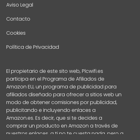
Aviso Legal
Contacto
Cookies
Política de Privacidad
El propietario de este sito web, Plcwifi.es
participa en el Programa de Afiliados de
Amazon EU, un programa de publicidad para
afiliados diseñado para ofrecer a sitios web un
modo de obtener comisiones por publicidad,
publicitando e incluyendo enlaces a
Amazon.es. Es decir, que si te decides a
comprar un producto en Amazon a través de
nuestros enlaces, a ti no te cuesta nada, pero a