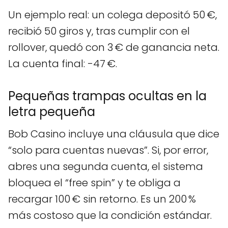
Un ejemplo real: un colega depositó 50 €,
recibió 50 giros y, tras cumplir con el
rollover, quedó con 3 € de ganancia neta.
La cuenta final: -47 €.
Pequeñas trampas ocultas en la
letra pequeña
Bob Casino incluye una cláusula que dice
“solo para cuentas nuevas”. Si, por error,
abres una segunda cuenta, el sistema
bloquea el “free spin” y te obliga a
recargar 100 € sin retorno. Es un 200 %
más costoso que la condición estándar.