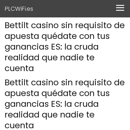
PLCWiFi.es
Bettilt casino sin requisito de
apuesta quédate con tus
ganancias ES: la cruda
realidad que nadie te
cuenta
Bettilt casino sin requisito de
apuesta quédate con tus
ganancias ES: la cruda
realidad que nadie te
cuenta