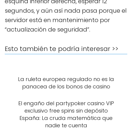
esquina inferior derecha, esperar 12
segundos, y aún así nada pasa porque el
servidor está en mantenimiento por
“actualización de seguridad”.
Esto también te podría interesar >>
La ruleta europea regulado no es la
panacea de los bonos de casino
El engaño del partypoker casino VIP
exclusivo free spins sin depósito
España: La cruda matemática que
nadie te cuenta