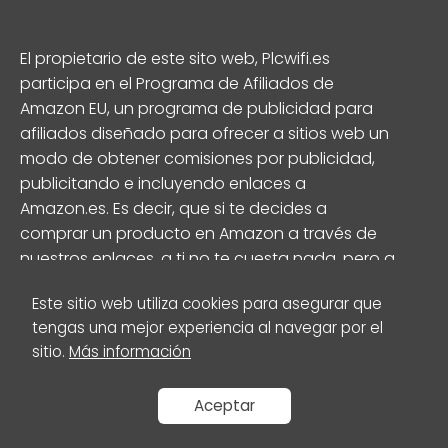
El propietario de este sito web, Plcwifi.es
participa en el Programa de Afiliados de
Amazon EU, un programa de publicidad para
afiliados diseñado para ofrecer a sitios web un
modo de obtener comisiones por publicidad,
publicitando e incluyendo enlaces a
Amazon.es. Es decir, que si te decides a
comprar un producto en Amazon a través de
nuestros enlaces, a ti no te cuesta nada, pero a
nosotros Amazon nos dará una comisión que
Este sitio web utiliza cookies para asegurar que
nos servirá para financiar la web. Todos los
tengas una mejor experiencia al navegar por el
enlaces de compra incluidos en esta web,
sitio.
Más información
tienen como destino el sitio web de Amazon.es
Aceptar