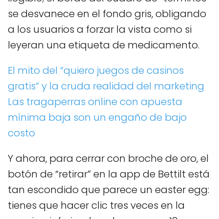
se desvanece en el fondo gris, obligando
a los usuarios a forzar la vista como si
leyeran una etiqueta de medicamento.
El mito del “quiero juegos de casinos
gratis” y la cruda realidad del marketing
Las tragaperras online con apuesta
mínima baja son un engaño de bajo
costo
Y ahora, para cerrar con broche de oro, el
botón de “retirar” en la app de Bettilt está
tan escondido que parece un easter egg:
tienes que hacer clic tres veces en la