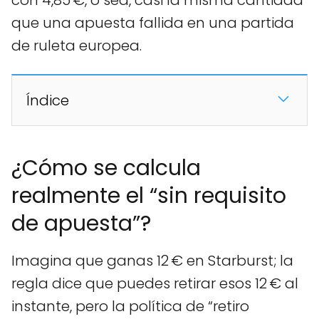
con 4,85 €, o sea, casi la misma cantidad
que una apuesta fallida en una partida
de ruleta europea.
Índice
¿Cómo se calcula
realmente el “sin requisito
de apuesta”?
Imagina que ganas 12 € en Starburst; la
regla dice que puedes retirar esos 12 € al
instante, pero la política de “retiro