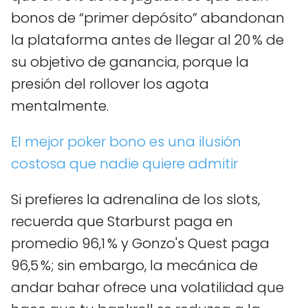
bonos de “primer depósito” abandonan
la plataforma antes de llegar al 20 % de
su objetivo de ganancia, porque la
presión del rollover los agota
mentalmente.
El mejor poker bono es una ilusión
costosa que nadie quiere admitir
Si prefieres la adrenalina de los slots,
recuerda que Starburst paga en
promedio 96,1 % y Gonzo's Quest paga
96,5 %; sin embargo, la mecánica de
andar bahar ofrece una volatilidad que