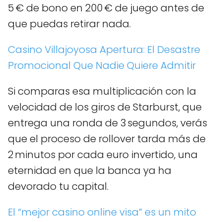
5 € de bono en 200 € de juego antes de
que puedas retirar nada.
Casino Villajoyosa Apertura: El Desastre
Promocional Que Nadie Quiere Admitir
Si comparas esa multiplicación con la
velocidad de los giros de Starburst, que
entrega una ronda de 3 segundos, verás
que el proceso de rollover tarda más de
2 minutos por cada euro invertido, una
eternidad en que la banca ya ha
devorado tu capital.
El “mejor casino online visa” es un mito