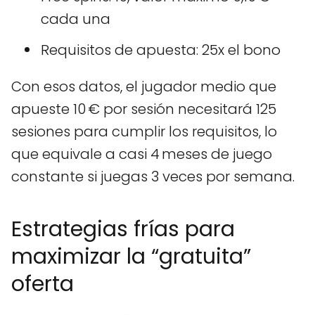
cada una
Requisitos de apuesta: 25x el bono
Con esos datos, el jugador medio que
apueste 10 € por sesión necesitará 125
sesiones para cumplir los requisitos, lo
que equivale a casi 4 meses de juego
constante si juegas 3 veces por semana.
Estrategias frías para
maximizar la “gratuita”
oferta