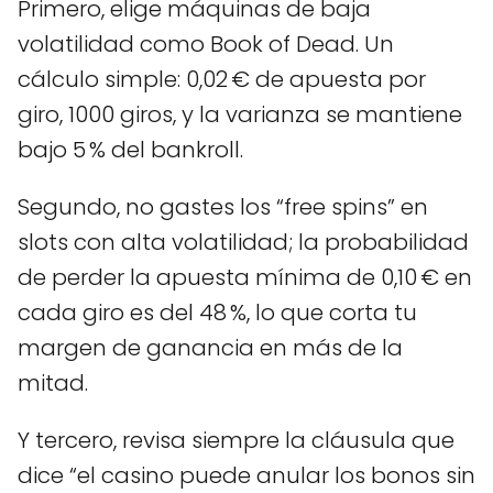
Primero, elige máquinas de baja
volatilidad como Book of Dead. Un
cálculo simple: 0,02 € de apuesta por
giro, 1000 giros, y la varianza se mantiene
bajo 5 % del bankroll.
Segundo, no gastes los “free spins” en
slots con alta volatilidad; la probabilidad
de perder la apuesta mínima de 0,10 € en
cada giro es del 48 %, lo que corta tu
margen de ganancia en más de la
mitad.
Y tercero, revisa siempre la cláusula que
dice “el casino puede anular los bonos sin