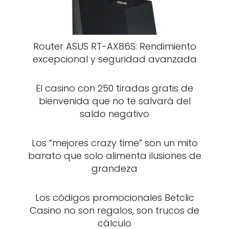
Router ASUS RT-AX86S: Rendimiento
excepcional y seguridad avanzada
El casino con 250 tiradas gratis de
bienvenida que no te salvará del
saldo negativo
Los “mejores crazy time” son un mito
barato que solo alimenta ilusiones de
grandeza
Los códigos promocionales Betclic
Casino no son regalos, son trucos de
cálculo