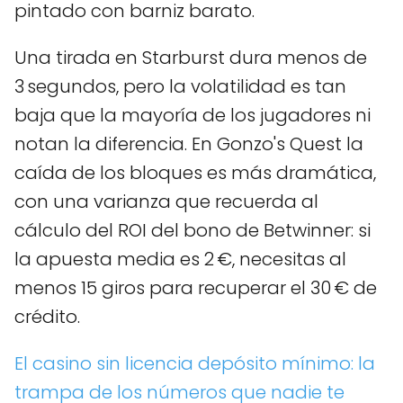
pintado con barniz barato.
Una tirada en Starburst dura menos de
3 segundos, pero la volatilidad es tan
baja que la mayoría de los jugadores ni
notan la diferencia. En Gonzo's Quest la
caída de los bloques es más dramática,
con una varianza que recuerda al
cálculo del ROI del bono de Betwinner: si
la apuesta media es 2 €, necesitas al
menos 15 giros para recuperar el 30 € de
crédito.
El casino sin licencia depósito mínimo: la
trampa de los números que nadie te