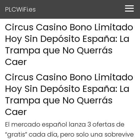
PLCWiFi.es
Circus Casino Bono Limitado
Hoy Sin Depósito España: La
Trampa que No Querrás
Caer
Circus Casino Bono Limitado
Hoy Sin Depósito España: La
Trampa que No Querrás
Caer
El mercado español lanza 3 ofertas de
“gratis” cada día, pero solo una sobrevive