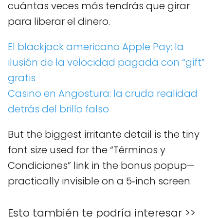
cuántas veces más tendrás que girar
para liberar el dinero.
El blackjack americano Apple Pay: la
ilusión de la velocidad pagada con “gift”
gratis
Casino en Angostura: la cruda realidad
detrás del brillo falso
But the biggest irritante detail is the tiny
font size used for the “Términos y
Condiciones” link in the bonus popup—
practically invisible on a 5‑inch screen.
Esto también te podría interesar >>