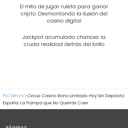
El mito de jugar ruleta para ganar
cripto: Desmontando la ilusión del
casino digital
Jackpot acumulado chances: la
cruda realidad detrás del brillo
PLCWiFi.es
Circus Casino Bono Limitado Hoy Sin Depósito
España: La Trampa que No Querrás Caer
PÁGINAS