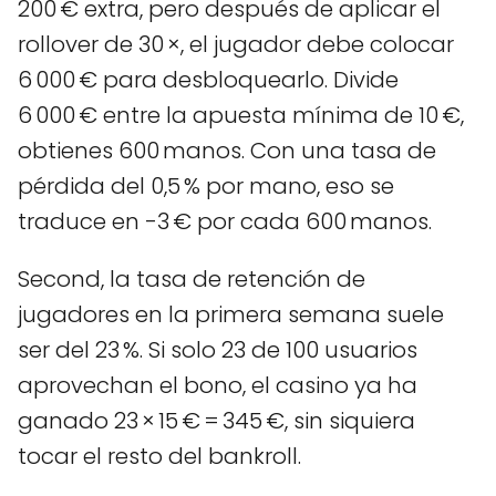
200 € extra, pero después de aplicar el
rollover de 30 ×, el jugador debe colocar
6 000 € para desbloquearlo. Divide
6 000 € entre la apuesta mínima de 10 €,
obtienes 600 manos. Con una tasa de
pérdida del 0,5 % por mano, eso se
traduce en -3 € por cada 600 manos.
Second, la tasa de retención de
jugadores en la primera semana suele
ser del 23 %. Si solo 23 de 100 usuarios
aprovechan el bono, el casino ya ha
ganado 23 × 15 € = 345 €, sin siquiera
tocar el resto del bankroll.