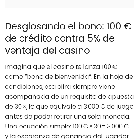
Desglosando el bono: 100 €
de crédito contra 5% de
ventaja del casino
Imagina que el casino te lanza 100 €
como “bono de bienvenida”. En la hoja de
condiciones, esa cifra siempre viene
acompañada de un requisito de apuesta
de 30 ×, lo que equivale a 3 000 € de juego
antes de poder retirar una sola moneda.
Una ecuación simple: 100 € × 30 = 3 000 €,
y la esperanza de ganancia del jugador,