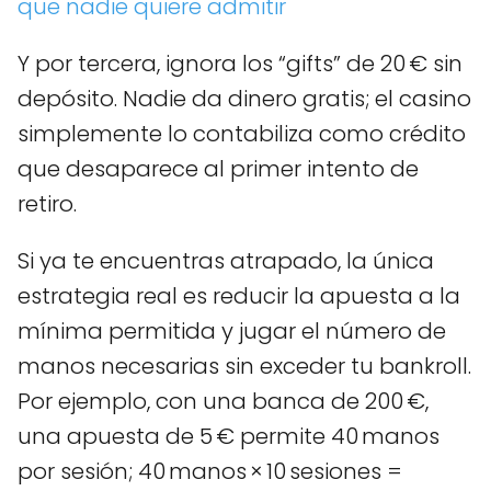
que nadie quiere admitir
Y por tercera, ignora los “gifts” de 20 € sin
depósito. Nadie da dinero gratis; el casino
simplemente lo contabiliza como crédito
que desaparece al primer intento de
retiro.
Si ya te encuentras atrapado, la única
estrategia real es reducir la apuesta a la
mínima permitida y jugar el número de
manos necesarias sin exceder tu bankroll.
Por ejemplo, con una banca de 200 €,
una apuesta de 5 € permite 40 manos
por sesión; 40 manos × 10 sesiones =