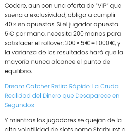
Codere, aun con una oferta de “VIP” que
suena a exclusividad, obliga a cumplir
40 × en apuestas. Si el jugador apuesta
5 € por mano, necesita 200 manos para
satisfacer el rollover; 200 × 5 € = 1 000 €, y
la varianza de los resultados hará que la
mayoría nunca alcance el punto de
equilibrio.
Dream Catcher Retiro Rápido: La Cruda
Realidad del Dinero que Desaparece en
Segundos
Y mientras los jugadores se quejan de la
alta volatilidad de slots como Starburst o