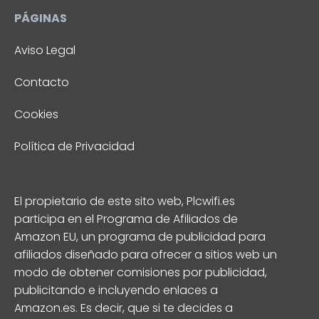
PÁGINAS
Aviso Legal
Contacto
Cookies
Política de Privacidad
El propietario de este sito web, Plcwifi.es
participa en el Programa de Afiliados de
Amazon EU, un programa de publicidad para
afiliados diseñado para ofrecer a sitios web un
modo de obtener comisiones por publicidad,
publicitando e incluyendo enlaces a
Amazon.es. Es decir, que si te decides a