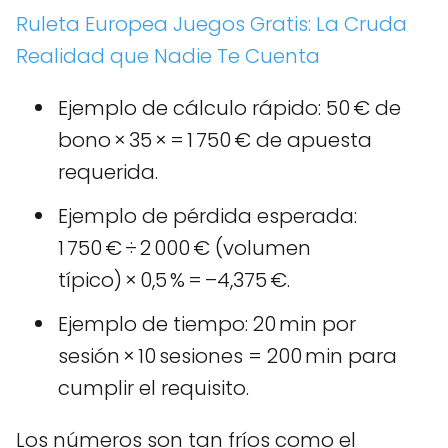
Ruleta Europea Juegos Gratis: La Cruda
Realidad que Nadie Te Cuenta
Ejemplo de cálculo rápido: 50 € de
bono × 35 × = 1 750 € de apuesta
requerida.
Ejemplo de pérdida esperada:
1 750 € ÷ 2 000 € (volumen
típico) × 0,5 % = –4,375 €.
Ejemplo de tiempo: 20 min por
sesión × 10 sesiones = 200 min para
cumplir el requisito.
Los números son tan fríos como el