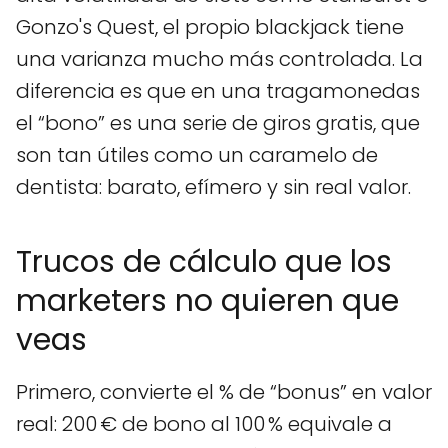
Gonzo's Quest, el propio blackjack tiene
una varianza mucho más controlada. La
diferencia es que en una tragamonedas
el “bono” es una serie de giros gratis, que
son tan útiles como un caramelo de
dentista: barato, efímero y sin real valor.
Trucos de cálculo que los
marketers no quieren que
veas
Primero, convierte el % de “bonus” en valor
real: 200 € de bono al 100 % equivale a