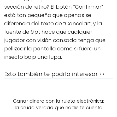
sección de retiro? El botón “Confirmar”
está tan pequeño que apenas se
diferencia del texto de “Cancelar”, y la
fuente de 9 pt hace que cualquier
jugador con visión cansada tenga que
pellizcar la pantalla como si fuera un
insecto bajo una lupa.
Esto también te podría interesar >>
Ganar dinero con la ruleta electrónica:
la cruda verdad que nadie te cuenta