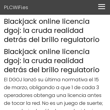
PLCWiFi.es
Blackjack online licencia
dgoj: la cruda realidad
detrás del brillo regulatorio
Blackjack online licencia
dgoj: la cruda realidad
detrás del brillo regulatorio
El DGOJ lanzó su última normativa el 15
de marzo, obligando a que 1 de cada 3
operadores obtenga una licencia antes
de tocar la red. No es un juego de suerte;