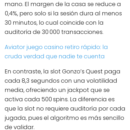
mano. El margen de la casa se reduce a
0,4%, pero solo si la sesión dura al menos
30 minutos, lo cual coincide con la
auditoría de 30 000 transacciones.
Aviator juego casino retiro rápido: la
cruda verdad que nadie te cuenta
En contraste, la slot Gonzo’s Quest paga
cada 8,3 segundos con una volatilidad
media, ofreciendo un jackpot que se
activa cada 500 spins. La diferencia es
que la slot no requiere auditoría por cada
jugada, pues el algoritmo es más sencillo
de validar.