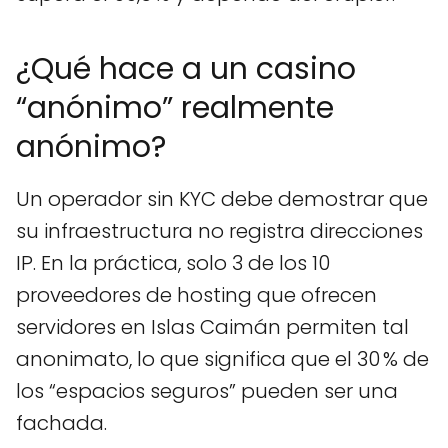
¿Qué hace a un casino
“anónimo” realmente
anónimo?
Un operador sin KYC debe demostrar que
su infraestructura no registra direcciones
IP. En la práctica, solo 3 de los 10
proveedores de hosting que ofrecen
servidores en Islas Caimán permiten tal
anonimato, lo que significa que el 30 % de
los “espacios seguros” pueden ser una
fachada.