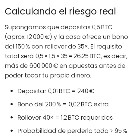
Calculando el riesgo real
Supongamos que depositas 0,5 BTC
(aprox. 12 000 €) y la casa ofrece un bono
del 150 % con rollover de 35×. El requisito
total será 0,5 × 1,5 × 35 = 26,25 BTC, es decir,
más de 600 000 € en apuestas antes de
poder tocar tu propio dinero.
Depositar 0,01 BTC = 240 €
Bono del 200 % = 0,02 BTC extra
Rollover 40× = 1,2 BTC requeridos
Probabilidad de perderlo todo > 95 %