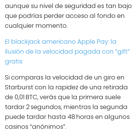
aunque su nivel de seguridad es tan bajo
que podrías perder acceso al fondo en
cualquier momento.
El blackjack americano Apple Pay: la
ilusión de la velocidad pagada con “gift”
gratis
Si comparas la velocidad de un giro en
Starburst con la rapidez de una retirada
de 0,01 BTC, verás que la primera suele
tardar 2 segundos, mientras la segunda
puede tardar hasta 48 horas en algunos
casinos “anónimos”.