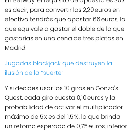
En Betway, el requisito de apuesta es 30 x,
es decir, para convertir los 2,20 euros en
efectivo tendrás que apostar 66 euros, lo
que equivale a gastar el doble de lo que
gastarías en una cena de tres platos en
Madrid.
Jugadas blackjack que destruyen la
ilusión de la “suerte”
Y si decides usar los 10 giros en Gonzo's
Quest, cada giro cuesta 0,10 euros y la
probabilidad de activar el multiplicador
máximo de 5 x es del 1,5 %, lo que brinda
un retorno esperado de 0,75 euros, inferior