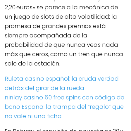
2,20 euros» se parece a la mecánica de
un juego de slots de alta volatilidad: la
promesa de grandes premios está
siempre acompañada de la
probabilidad de que nunca veas nada
más que ceros, como un tren que nunca
sale de la estación.
Ruleta casino español: la cruda verdad
detrás del girar de la rueda
ninlay casino 60 free spins con código de
bono España: la trampa del “regalo” que
no vale ni una ficha