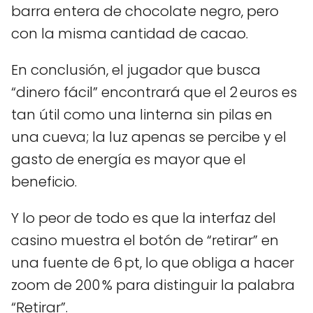
barra entera de chocolate negro, pero
con la misma cantidad de cacao.
En conclusión, el jugador que busca
“dinero fácil” encontrará que el 2 euros es
tan útil como una linterna sin pilas en
una cueva; la luz apenas se percibe y el
gasto de energía es mayor que el
beneficio.
Y lo peor de todo es que la interfaz del
casino muestra el botón de “retirar” en
una fuente de 6 pt, lo que obliga a hacer
zoom de 200 % para distinguir la palabra
“Retirar”.