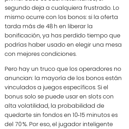
segundo deja a cualquiera frustrado. Lo
mismo ocurre con los bonos: si la oferta
tarda más de 48 h en liberar la
bonificación, ya has perdido tiempo que
podrías haber usado en elegir una mesa
con mejores condiciones.
Pero hay un truco que los operadores no
anuncian: la mayoría de los bonos están
vinculados a juegos específicos. Si el
bonus solo se puede usar en slots con
alta volatilidad, la probabilidad de
quedarte sin fondos en 10‑15 minutos es
del 70 %. Por eso, el jugador inteligente