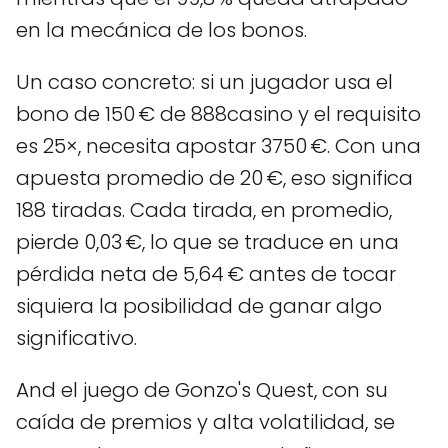
en la mecánica de los bonos.
Un caso concreto: si un jugador usa el
bono de 150 € de 888casino y el requisito
es 25×, necesita apostar 3750 €. Con una
apuesta promedio de 20 €, eso significa
188 tiradas. Cada tirada, en promedio,
pierde 0,03 €, lo que se traduce en una
pérdida neta de 5,64 € antes de tocar
siquiera la posibilidad de ganar algo
significativo.
And el juego de Gonzo's Quest, con su
caída de premios y alta volatilidad, se