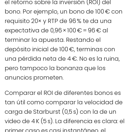
el retorno sobre la inversión (ROI) del
bono. Por ejemplo, un bono de 100 € con
requisito 20× y RTP de 96 % te da una
expectativa de 0,96 × 100 € = 96 € al
terminar la apuesta. Restando el
depósito inicial de 100 €, terminas con
una pérdida neta de 4 €. No es la ruina,
pero tampoco la bonanza que los
anuncios prometen.
Comparar el ROI de diferentes bonos es
tan útil como comparar la velocidad de
carga de Starburst (0,5 s) con la de un
video de 4 K (5 s). La diferencia es clara: el
primer caso es casi instantáneo, el