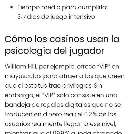
Tiempo medio para cumplirlo:
3‑7 días de juego intensivo
Cómo los casinos usan la
psicología del jugador
William Hill, por ejemplo, ofrece “VIP” en
mayúsculas para atraer a los que creen
que el estatus trae privilegios. Sin
embargo, el “VIP” solo consiste en una
bandeja de regalos digitales que no se
traducen en dinero real; el 0,2 % de los
usuarios realmente llegan a ese nivel,
mientras que el 99,8 % queda atrapado