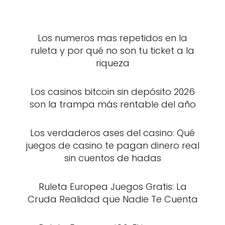
Los numeros mas repetidos en la
ruleta y por qué no son tu ticket a la
riqueza
Los casinos bitcoin sin depósito 2026
son la trampa más rentable del año
Los verdaderos ases del casino: Qué
juegos de casino te pagan dinero real
sin cuentos de hadas
Ruleta Europea Juegos Gratis: La
Cruda Realidad que Nadie Te Cuenta