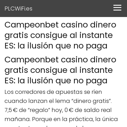
PLCWiFi.es
Campeonbet casino dinero
gratis consigue al instante
ES: la ilusión que no paga
Campeonbet casino dinero
gratis consigue al instante
ES: la ilusión que no paga
Los corredores de apuestas se ríen
cuando lanzan el lema “dinero gratis”.
7,5 € de “regalo” hoy, 0 € de saldo real
mañana. Porque en la práctica, la única