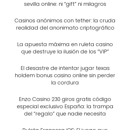
sevilla online: ni “gift” ni milagros
Casinos anónimos con tether: la cruda
realidad del anonimato criptográfico
La apuesta máxima en ruleta casino
que destruye la ilusión de los “VIP”
El desastre de intentar jugar texas
holdem bonus casino online sin perder
la cordura
Enzo Casino 230 giros gratis código
especial exclusivo España: la trampa
del “regalo” que nadie necesita