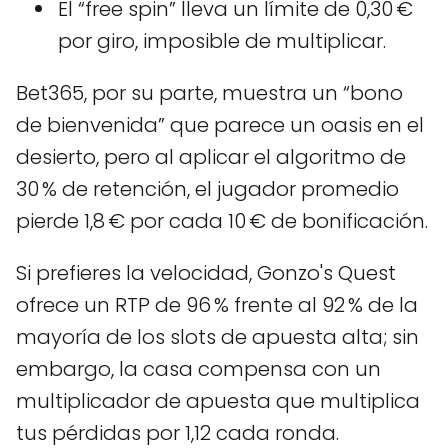
El “free spin” lleva un límite de 0,30 €
por giro, imposible de multiplicar.
Bet365, por su parte, muestra un “bono
de bienvenida” que parece un oasis en el
desierto, pero al aplicar el algoritmo de
30 % de retención, el jugador promedio
pierde 1,8 € por cada 10 € de bonificación.
Si prefieres la velocidad, Gonzo's Quest
ofrece un RTP de 96 % frente al 92 % de la
mayoría de los slots de apuesta alta; sin
embargo, la casa compensa con un
multiplicador de apuesta que multiplica
tus pérdidas por 1,12 cada ronda.