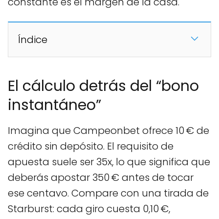
constante es el margen de la casa.
Índice
El cálculo detrás del “bono
instantáneo”
Imagina que Campeonbet ofrece 10 € de
crédito sin depósito. El requisito de
apuesta suele ser 35x, lo que significa que
deberás apostar 350 € antes de tocar
ese centavo. Compare con una tirada de
Starburst: cada giro cuesta 0,10 €,