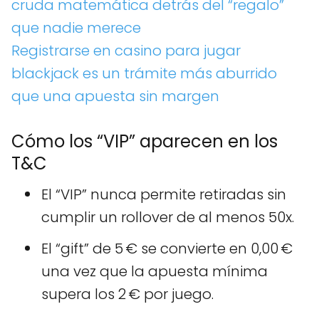
cruda matemática detrás del “regalo”
que nadie merece
Registrarse en casino para jugar
blackjack es un trámite más aburrido
que una apuesta sin margen
Cómo los “VIP” aparecen en los
T&C
El “VIP” nunca permite retiradas sin
cumplir un rollover de al menos 50x.
El “gift” de 5 € se convierte en 0,00 €
una vez que la apuesta mínima
supera los 2 € por juego.