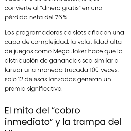
convierte al “dinero gratis” en una
pérdida neta del 76 %.
Los programadores de slots añaden una
capa de complejidad: la volatilidad alta
de juegos como Mega Joker hace que la
distribución de ganancias sea similar a
lanzar una moneda trucada 100 veces;
solo 12 de esas lanzadas generan un
premio significativo.
El mito del “cobro
inmediato” y la trampa del