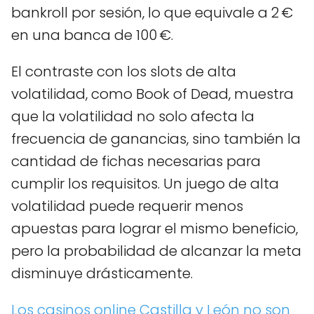
bankroll por sesión, lo que equivale a 2 €
en una banca de 100 €.
El contraste con los slots de alta
volatilidad, como Book of Dead, muestra
que la volatilidad no solo afecta la
frecuencia de ganancias, sino también la
cantidad de fichas necesarias para
cumplir los requisitos. Un juego de alta
volatilidad puede requerir menos
apuestas para lograr el mismo beneficio,
pero la probabilidad de alcanzar la meta
disminuye drásticamente.
Los casinos online Castilla y León no son