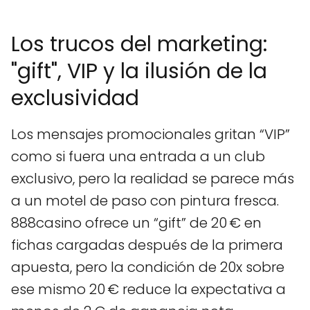
Los trucos del marketing:
"gift", VIP y la ilusión de la
exclusividad
Los mensajes promocionales gritan “VIP”
como si fuera una entrada a un club
exclusivo, pero la realidad se parece más
a un motel de paso con pintura fresca.
888casino ofrece un “gift” de 20 € en
fichas cargadas después de la primera
apuesta, pero la condición de 20x sobre
ese mismo 20 € reduce la expectativa a