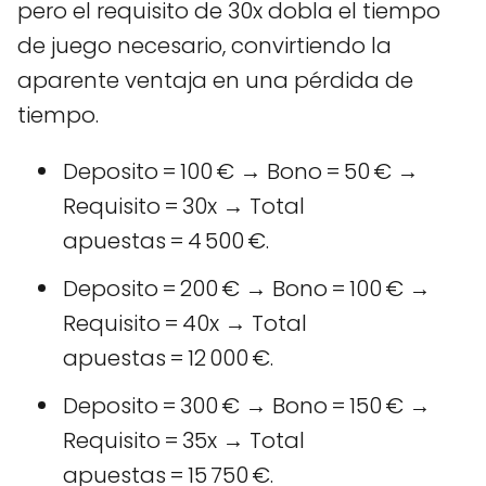
pero el requisito de 30x dobla el tiempo
de juego necesario, convirtiendo la
aparente ventaja en una pérdida de
tiempo.
Deposito = 100 € → Bono = 50 € →
Requisito = 30x → Total
apuestas = 4 500 €.
Deposito = 200 € → Bono = 100 € →
Requisito = 40x → Total
apuestas = 12 000 €.
Deposito = 300 € → Bono = 150 € →
Requisito = 35x → Total
apuestas = 15 750 €.