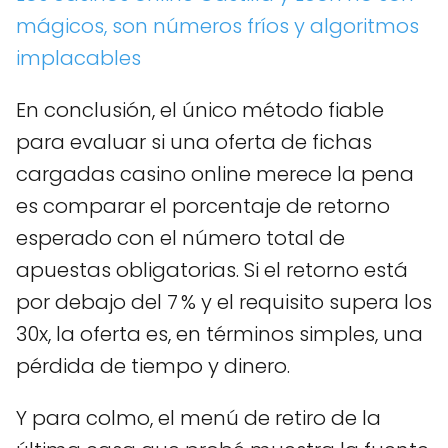
mágicos, son números fríos y algoritmos
implacables
En conclusión, el único método fiable
para evaluar si una oferta de fichas
cargadas casino online merece la pena
es comparar el porcentaje de retorno
esperado con el número total de
apuestas obligatorias. Si el retorno está
por debajo del 7 % y el requisito supera los
30x, la oferta es, en términos simples, una
pérdida de tiempo y dinero.
Y para colmo, el menú de retiro de la