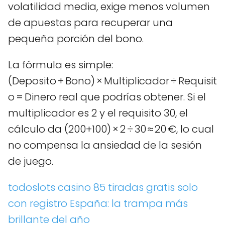
volatilidad media, exige menos volumen
de apuestas para recuperar una
pequeña porción del bono.
La fórmula es simple:
(Deposito + Bono) × Multiplicador ÷ Requisit
o = Dinero real que podrías obtener. Si el
multiplicador es 2 y el requisito 30, el
cálculo da (200+100) × 2 ÷ 30 ≈ 20 €, lo cual
no compensa la ansiedad de la sesión
de juego.
todoslots casino 85 tiradas gratis solo
con registro España: la trampa más
brillante del año