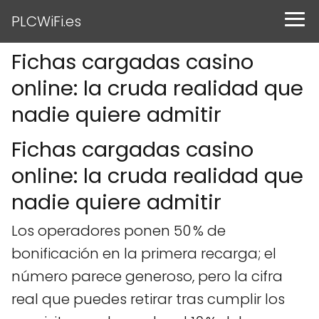
PLCWiFi.es
Fichas cargadas casino
online: la cruda realidad que
nadie quiere admitir
Fichas cargadas casino
online: la cruda realidad que
nadie quiere admitir
Los operadores ponen 50 % de
bonificación en la primera recarga; el
número parece generoso, pero la cifra
real que puedes retirar tras cumplir los