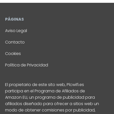
PÁGINAS
Aviso Legal
Contacto
Cookies
Política de Privacidad
El propietario de este sito web, Plcwifi.es
participa en el Programa de Afiliados de
Amazon EU, un programa de publicidad para
afiliados diseñado para ofrecer a sitios web un
modo de obtener comisiones por publicidad,