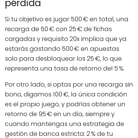
pérdida
Si tu objetivo es jugar 500 € en total, una
recarga de 50 € con 25 € de fichas
cargadas y requisito 20x implica que ya
estarás gastando 500 € en apuestas
solo para desbloquear los 25 €, lo que
representa una tasa de retorno del 5 %.
Por otro lado, si optas por una recarga sin
bono, digamos 100 €, la única condición
es el propio juego, y podrías obtener un
retorno de 95 € en un día, siempre y
cuando mantengas una estrategia de
gestión de banca estricta: 2 % de tu