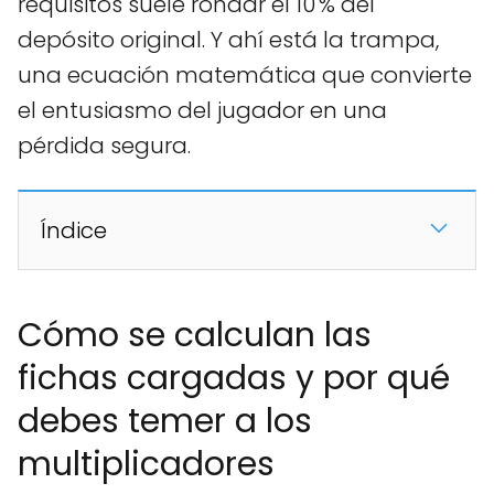
requisitos suele rondar el 10 % del
depósito original. Y ahí está la trampa,
una ecuación matemática que convierte
el entusiasmo del jugador en una
pérdida segura.
Índice
Cómo se calculan las
fichas cargadas y por qué
debes temer a los
multiplicadores