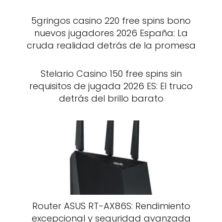
5gringos casino 220 free spins bono
nuevos jugadores 2026 España: La
cruda realidad detrás de la promesa
Stelario Casino 150 free spins sin
requisitos de jugada 2026 ES: El truco
detrás del brillo barato
Router ASUS RT-AX86S: Rendimiento
excepcional y seguridad avanzada