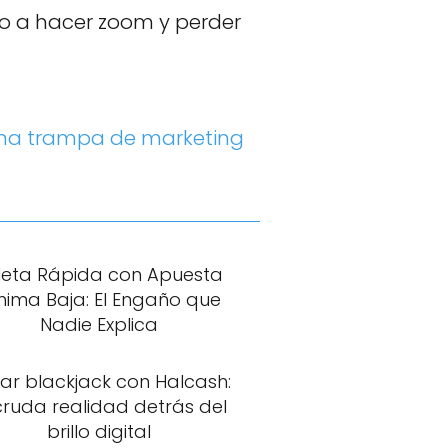
do a hacer zoom y perder
 una trampa de marketing
leta Rápida con Apuesta
nima Baja: El Engaño que
Nadie Explica
ar blackjack con Halcash:
cruda realidad detrás del
brillo digital