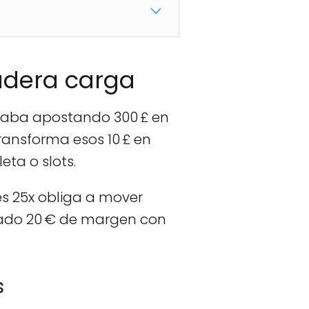
adera carga
 acaba apostando 300 £ en
 transforma esos 10 £ en
eta o slots.
es 25x obliga a mover
ganado 20 € de margen con
s