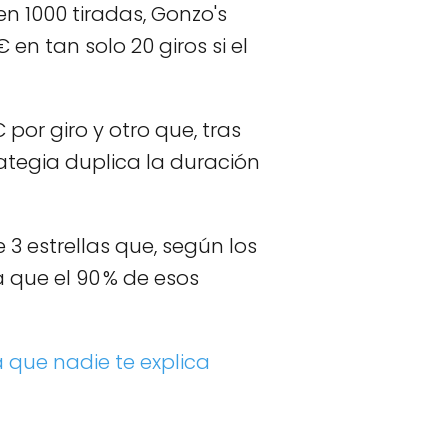
en 1000 tiradas, Gonzo's
en tan solo 20 giros si el
por giro y otro que, tras
trategia duplica la duración
 3 estrellas que, según los
 que el 90 % de esos
 que nadie te explica