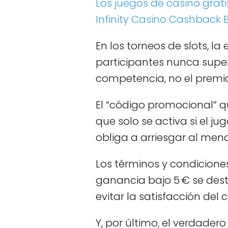
Los juegos de casino grat
Infinity Casino Cashback
En los torneos de slots, la
participantes nunca supera
competencia, no el premio
El “código promocional” qu
que solo se activa si el j
obliga a arriesgar al meno
Los términos y condicion
ganancia bajo 5 € se dest
evitar la satisfacción del c
Y, por último, el verdader