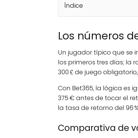
Índice
Los números de
Un jugador típico que se 
los primeros tres días; la 
300 £ de juego obligatorio
Con Bet365, la lógica es i
375 € antes de tocar el re
la tasa de retorno del 96 %
Comparativa de vo