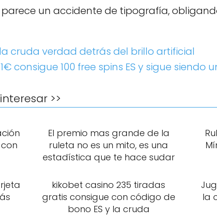
 parece un accidente de tipografía, obligan
 cruda verdad detrás del brillo artificial
1€ consigue 100 free spins ES y sigue siendo
interesar >>
ación
El premio mas grande de la
Ru
 con
ruleta no es un mito, es una
Mí
estadística que te hace sudar
rjeta
kikobet casino 235 tiradas
Jug
más
gratis consigue con código de
la 
bono ES y la cruda