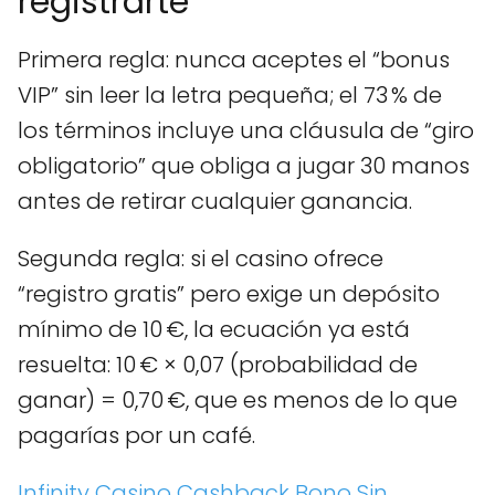
registrarte
Primera regla: nunca aceptes el “bonus
VIP” sin leer la letra pequeña; el 73 % de
los términos incluye una cláusula de “giro
obligatorio” que obliga a jugar 30 manos
antes de retirar cualquier ganancia.
Segunda regla: si el casino ofrece
“registro gratis” pero exige un depósito
mínimo de 10 €, la ecuación ya está
resuelta: 10 € × 0,07 (probabilidad de
ganar) = 0,70 €, que es menos de lo que
pagarías por un café.
Infinity Casino Cashback Bono Sin