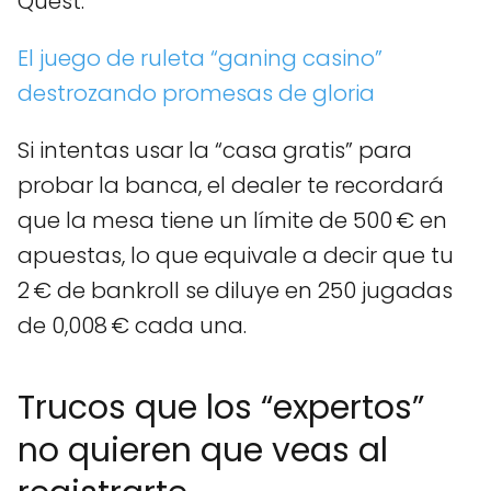
Quest.
El juego de ruleta “ganing casino”
destrozando promesas de gloria
Si intentas usar la “casa gratis” para
probar la banca, el dealer te recordará
que la mesa tiene un límite de 500 € en
apuestas, lo que equivale a decir que tu
2 € de bankroll se diluye en 250 jugadas
de 0,008 € cada una.
Trucos que los “expertos”
no quieren que veas al