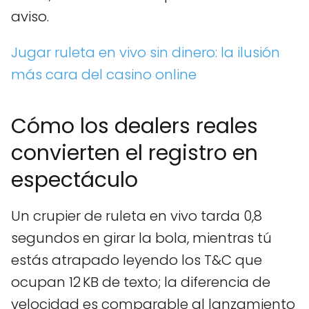
aviso.
Jugar ruleta en vivo sin dinero: la ilusión
más cara del casino online
Cómo los dealers reales
convierten el registro en
espectáculo
Un crupier de ruleta en vivo tarda 0,8
segundos en girar la bola, mientras tú
estás atrapado leyendo los T&C que
ocupan 12 KB de texto; la diferencia de
velocidad es comparable al lanzamiento