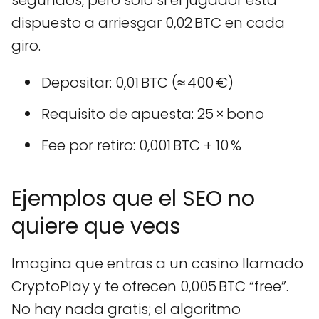
segundos, pero solo si el jugador está
dispuesto a arriesgar 0,02 BTC en cada
giro.
Depositar: 0,01 BTC (≈ 400 €)
Requisito de apuesta: 25 × bono
Fee por retiro: 0,001 BTC + 10 %
Ejemplos que el SEO no
quiere que veas
Imagina que entras a un casino llamado
CryptoPlay y te ofrecen 0,005 BTC “free”.
No hay nada gratis; el algoritmo