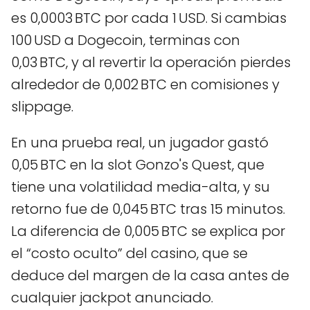
es 0,0003 BTC por cada 1 USD. Si cambias
100 USD a Dogecoin, terminas con
0,03 BTC, y al revertir la operación pierdes
alrededor de 0,002 BTC en comisiones y
slippage.
En una prueba real, un jugador gastó
0,05 BTC en la slot Gonzo's Quest, que
tiene una volatilidad media-alta, y su
retorno fue de 0,045 BTC tras 15 minutos.
La diferencia de 0,005 BTC se explica por
el “costo oculto” del casino, que se
deduce del margen de la casa antes de
cualquier jackpot anunciado.