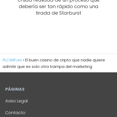
debería ser tan rápido como una
tirada de Starburst
PLCWiFi.es
El buen casino de cripto que nadie quiere
admitir que es solo otra trampa del marketing
PÁGINAS
Aviso Legal
Contacto