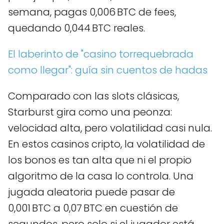
semana, pagas 0,006 BTC de fees,
quedando 0,044 BTC reales.
El laberinto de "casino torrequebrada
como llegar": guía sin cuentos de hadas
Comparado con las slots clásicas,
Starburst gira como una peonza:
velocidad alta, pero volatilidad casi nula.
En estos casinos cripto, la volatilidad de
los bonos es tan alta que ni el propio
algoritmo de la casa lo controla. Una
jugada aleatoria puede pasar de
0,001 BTC a 0,07 BTC en cuestión de