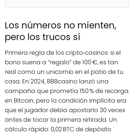
Los números no mienten,
pero los trucos sí
Primera regla de los cripto‑casinos: si el
bono suena a “regalo” de 100 €, es tan
real como un unicornio en el patio de tu
casa. En 2024, 888casino lanzó una
campaña que prometía 150 % de recarga
en Bitcoin, pero la condición implícita era
que el jugador debía apostarlo 30 veces
antes de tocar la primera retirada. Un
cálculo rápido: 0,02 BTC de depósito