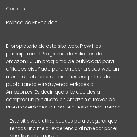
Cookies
Política de Privacidad
El propietario de este sito web, Plcwifi.es
participa en el Programa de Afiliados de
Amazon EU, un programa de publicidad para
afiliados diseñado para ofrecer a sitios web un
modo de obtener comisiones por publicidad,
publicitando e incluyendo enlaces a
Amazon.es. Es decir, que si te decides a
comprar un producto en Amazon a través de
nuestros enlaces, a ti no te cuesta nada, pero a
nosotros Amazon nos dará una comisión que
Este sitio web utiliza cookies para asegurar que
nos servirá para financiar la web. Todos los
tengas una mejor experiencia al navegar por el
enlaces de compra incluidos en esta web,
sitio.
Más información