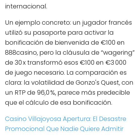
internacional.
Un ejemplo concreto: un jugador francés
utilizó su pasaporte para activar la
bonificación de bienvenida de €100 en
888casino, pero la cláusula de “wagering”
de 30 x transformó esos €100 en €3 000
de juego necesario. La comparación es
clara: la volatilidad de Gonzo's Quest, con
un RTP de 96,0 %, parece más predecible
que el cálculo de esa bonificación.
Casino Villajoyosa Apertura: El Desastre
Promocional Que Nadie Quiere Admitir