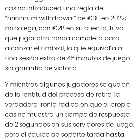
casino introduced una regla de
“minimum withdrawal” de €30 en 2022;
mi colega, con €28 en su cuenta, tuvo
que jugar otra ronda completa para
alcanzar el umbral, lo que equivalía a
una sesión extra de 45 minutos de juego
sin garantía de victoria.
Y mientras algunos jugadores se quejan
de la lentitud del proceso de retiro, la
verdadera ironía radica en que el propio
casino muestra un tiempo de respuesta
de 2 segundos en sus servidores de juego,
pero el equipo de soporte tarda hasta