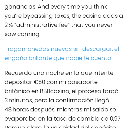
ganancias. And every time you think
you’re bypassing taxes, the casino adds a
2 % “administrative fee” that you never
saw coming.
Tragamonedas nuevas sin descargar: el
engaño brillante que nadie te cuenta
Recuerdo una noche en la que intenté
depositar €50 con mi pasaporte
británico en 888casino; el proceso tardó
3 minutos, pero la confirmación llegó
48 horas después, mientras mi saldo se
evaporaba en la tasa de cambio de 0,97.
Porque, claro, la velocidad del depósito