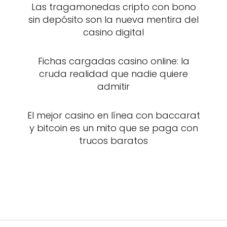
Las tragamonedas cripto con bono
sin depósito son la nueva mentira del
casino digital
Fichas cargadas casino online: la
cruda realidad que nadie quiere
admitir
El mejor casino en línea con baccarat
y bitcoin es un mito que se paga con
trucos baratos