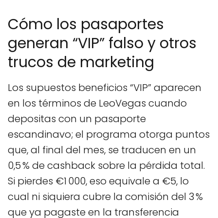
Cómo los pasaportes
generan “VIP” falso y otros
trucos de marketing
Los supuestos beneficios “VIP” aparecen
en los términos de LeoVegas cuando
depositas con un pasaporte
escandinavo; el programa otorga puntos
que, al final del mes, se traducen en un
0,5 % de cashback sobre la pérdida total.
Si pierdes €1 000, eso equivale a €5, lo
cual ni siquiera cubre la comisión del 3 %
que ya pagaste en la transferencia