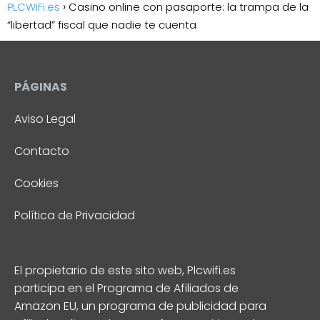
PLCWiFi.es
Casino online con pasaporte: la trampa de la
“libertad” fiscal que nadie te cuenta
PÁGINAS
Aviso Legal
Contacto
Cookies
Política de Privacidad
El propietario de este sito web, Plcwifi.es
participa en el Programa de Afiliados de
Amazon EU, un programa de publicidad para