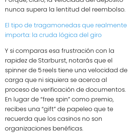
nunca supera la lentitud del reembolso.
El tipo de tragamonedas que realmente
importa: la cruda lógica del giro
Y si comparas esa frustración con la
rapidez de Starburst, notarás que el
spinner de 5 reels tiene una velocidad de
carga que ni siquiera se acerca al
proceso de verificación de documentos.
En lugar de “free spin” como premio,
recibes una “gift” de papeleo que te
recuerda que los casinos no son
organizaciones benéficas.