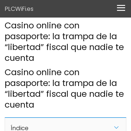
PLCWiFi.es
Casino online con
pasaporte: la trampa de la
“libertad” fiscal que nadie te
cuenta
Casino online con
pasaporte: la trampa de la
“libertad” fiscal que nadie te
cuenta
Índice