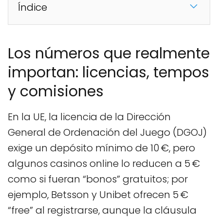
Índice
Los números que realmente
importan: licencias, tempos
y comisiones
En la UE, la licencia de la Dirección
General de Ordenación del Juego (DGOJ)
exige un depósito mínimo de 10 €, pero
algunos casinos online lo reducen a 5 €
como si fueran “bonos” gratuitos; por
ejemplo, Betsson y Unibet ofrecen 5 €
“free” al registrarse, aunque la cláusula