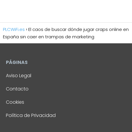
PLCWiFi.es
El caos de buscar dónde jugar craps online en
España sin caer en trampas de marketing
PÁGINAS
Aviso Legal
Contacto
Cookies
Política de Privacidad