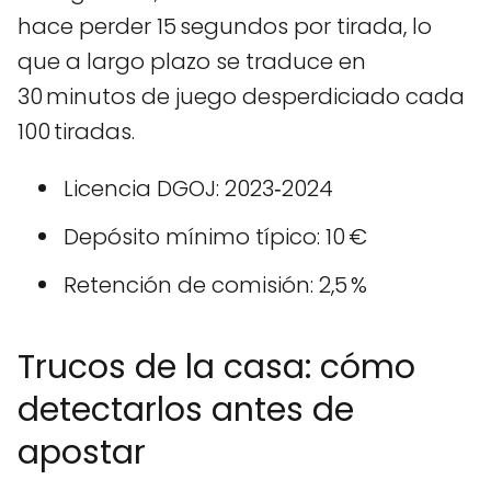
hace perder 15 segundos por tirada, lo
que a largo plazo se traduce en
30 minutos de juego desperdiciado cada
100 tiradas.
Licencia DGOJ: 2023‑2024
Depósito mínimo típico: 10 €
Retención de comisión: 2,5 %
Trucos de la casa: cómo
detectarlos antes de
apostar