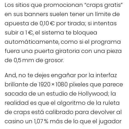
Los sitios que promocionan “craps gratis”
en sus banners suelen tener un límite de
apuesta de 0,10 € por tirada; si intentas
subir a 1 €, el sistema te bloquea
automáticamente, como si el programa
fuera una puerta giratoria con una pieza
de 0,5 mm de grosor.
And, no te dejes engañar por la interfaz
brillante de 1920 × 1080 píxeles que parece
sacada de un estudio de Hollywood; la
realidad es que el algoritmo de la ruleta
de craps está calibrado para devolver al
casino un 1,07 % más de lo que el jugador