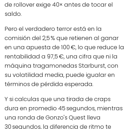
de rollover exige 40× antes de tocar el
saldo.
Pero el verdadero terror está en la
comisión del 2,5 % que retienen al ganar
en una apuesta de 100 €, lo que reduce la
rentabilidad a 97,5 €, una cifra que ni la
máquina tragamonedas Starburst, con
su volatilidad media, puede igualar en
términos de pérdida esperada.
Y si calculas que una tirada de craps
dura en promedio 45 segundos, mientras
una ronda de Gonzo's Quest lleva
30 segundos, la diferencia de ritmo te