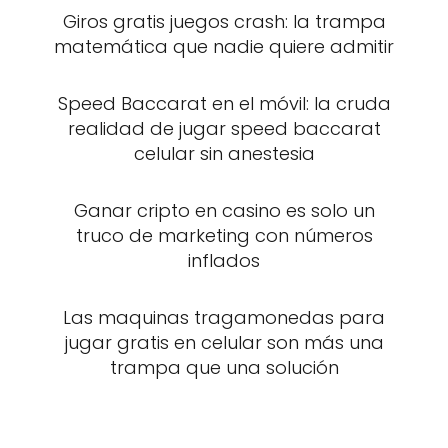
Giros gratis juegos crash: la trampa
matemática que nadie quiere admitir
Speed Baccarat en el móvil: la cruda
realidad de jugar speed baccarat
celular sin anestesia
Ganar cripto en casino es solo un
truco de marketing con números
inflados
Las maquinas tragamonedas para
jugar gratis en celular son más una
trampa que una solución