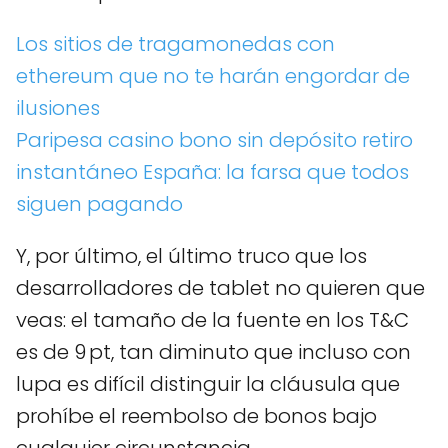
Los sitios de tragamonedas con
ethereum que no te harán engordar de
ilusiones
Paripesa casino bono sin depósito retiro
instantáneo España: la farsa que todos
siguen pagando
Y, por último, el último truco que los
desarrolladores de tablet no quieren que
veas: el tamaño de la fuente en los T&C
es de 9 pt, tan diminuto que incluso con
lupa es difícil distinguir la cláusula que
prohíbe el reembolso de bonos bajo