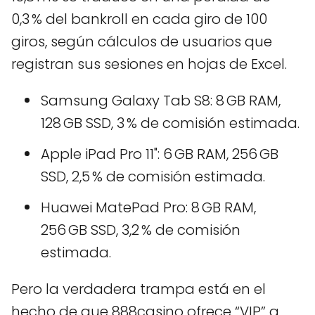
0,3 % del bankroll en cada giro de 100
giros, según cálculos de usuarios que
registran sus sesiones en hojas de Excel.
Samsung Galaxy Tab S8: 8 GB RAM,
128 GB SSD, 3 % de comisión estimada.
Apple iPad Pro 11": 6 GB RAM, 256 GB
SSD, 2,5 % de comisión estimada.
Huawei MatePad Pro: 8 GB RAM,
256 GB SSD, 3,2 % de comisión
estimada.
Pero la verdadera trampa está en el
hecho de que 888casino ofrece “VIP” a