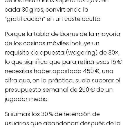
de los resultados supera los 2,5 € en
cada 30 giros, convirtiendo la
“gratificación” en un coste oculto.
Porque la tabla de bonus de la mayoría
de los casinos móviles incluye un
requisito de apuesta (wagering) de 30×,
lo que significa que para retirar esos 15 €
necesitas haber apostado 450 €, una
cifra que, en la práctica, suele superar el
presupuesto semanal de 250 € de un
jugador medio.
Si sumas los 30 % de retención de
usuarios que abandonan después de la