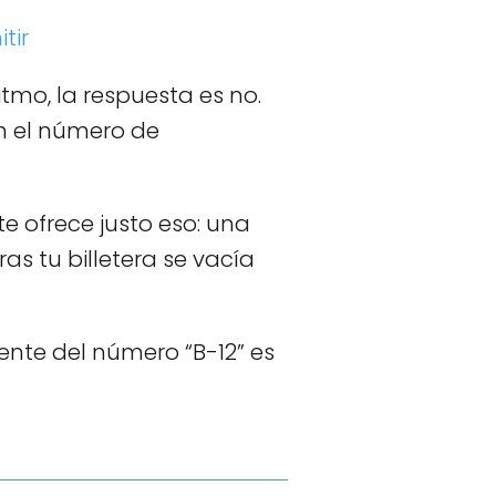
tir
mo, la respuesta es no.
an el número de
 te ofrece justo eso: una
s tu billetera se vacía
uente del número “B-12” es