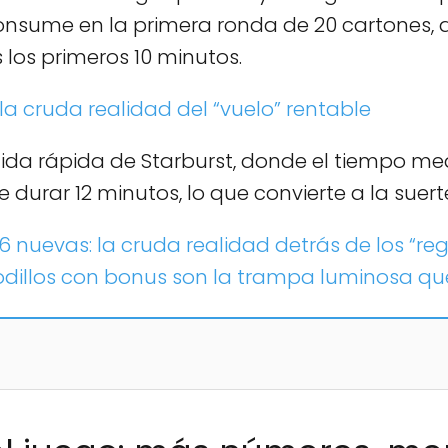
onsume en la primera ronda de 20 cartones, 
 los primeros 10 minutos.
 la cruda realidad del “vuelo” rentable
a rápida de Starburst, donde el tiempo medi
durar 12 minutos, lo que convierte a la suert
nuevas: la cruda realidad detrás de los “reg
illos con bonus son la trampa luminosa que 