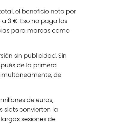
otal, el beneficio neto por
 a 3 €. Eso no paga los
cencias para marcas como
ión sin publicidad. Sin
spués de la primera
, simultáneamente, de
 millones de euros,
s slots convierten la
 largas sesiones de