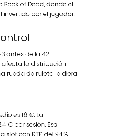
o Book of Dead, donde el
 invertido por el jugador.
control
3 antes de la 42
afecta la distribución
a rueda de ruleta le diera
dio es 16 €. La
4 € por sesión. Esa
 slot con RTP del 94 %.