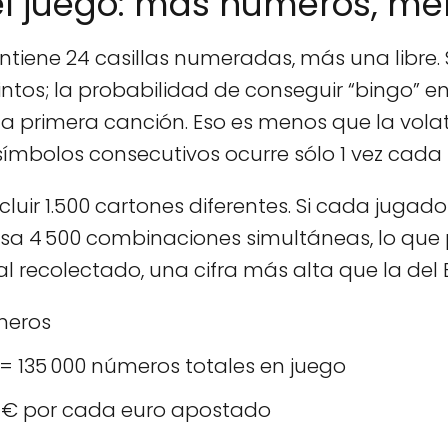
el juego: más números, m
tiene 24 casillas numeradas, más una libre. 
ntos; la probabilidad de conseguir “bingo” e
la primera canción. Eso es menos que la volat
mbolos consecutivos ocurre sólo 1 vez cada 
ncluir 1.500 cartones diferentes. Si cada juga
cesa 4 500 combinaciones simultáneas, lo que 
al recolectado, una cifra más alta que la del B
meros
= 135 000 números totales en juego
85 € por cada euro apostado