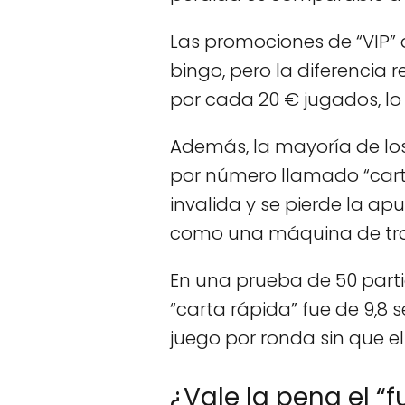
Las promociones de “VIP”
bingo, pero la diferencia 
por cada 20 € jugados, lo
Además, la mayoría de lo
por número llamado “carta 
invalida y se pierde la a
como una máquina de tr
En una prueba de 50 parti
“carta rápida” fue de 9,8 
juego por ronda sin que el
¿Vale la pena el “fu