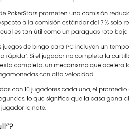
 de PokerStars prometen una comisión reduci
respecto a la comisión estándar del 7 % solo r
 cual es tan útil como un paraguas roto baj
s juegos de bingo para PC incluyen un tempo
rápida”. Si el jugador no completa la cartill
puesta completa, un mecanismo que acelera l
agamonedas con alta velocidad.
das con 10 jugadores cada una, el promedio 
segundos, lo que significa que la casa gana a
 jugador lo note.
ll”?