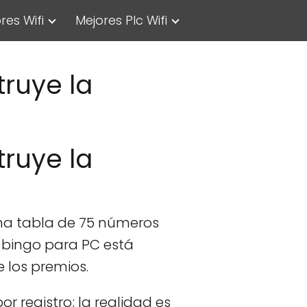
res Wifi
Mejores Plc Wifi
truye la
truye la
una tabla de 75 números
de bingo para PC está
 los premios.
or registro; la realidad es