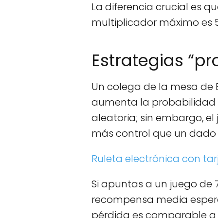
La diferencia crucial es 
multiplicador máximo es 50
Estrategias “pro
Un colega de la mesa de B
aumenta la probabilidad e
aleatoria; sin embargo, el
más control que un dado
Ruleta electrónica con tar
Si apuntas a un juego de 
recompensa media esperada
pérdida es comparable a p