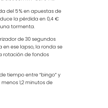
da del 5 % en apuestas de
educe la pérdida en 0,4 €
o una tormenta.
rizador de 30 segundos
a en ese lapso, la ronda se
a rotación de fondos
de tiempo entre “bingo” y
l menos 1,2 minutos de