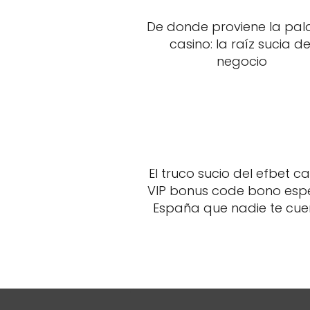
De donde proviene la pal
casino: la raíz sucia de
negocio
El truco sucio del efbet c
VIP bonus code bono espe
España que nadie te cue