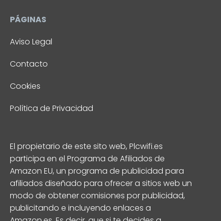
PÁGINAS
Aviso Legal
Contacto
Cookies
Política de Privacidad
El propietario de este sito web, Plcwifi.es
participa en el Programa de Afiliados de
Amazon EU, un programa de publicidad para
afiliados diseñado para ofrecer a sitios web un
modo de obtener comisiones por publicidad,
publicitando e incluyendo enlaces a
Amazon.es. Es decir, que si te decides a