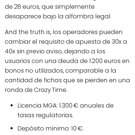
de 28 euros, que simplemente
desaparece bajo la alfombra legal.
And the truth is, los operadores pueden
cambiar el requisito de apuesta de 30x a
40x sin previo aviso, dejando a los
usuarios con una deuda de 1.200 euros en
bonos no utilizados, comparable a la
cantidad de fichas que se pierden en una
ronda de Crazy Time.
Licencia MGA: 1.300 € anuales de
tasas regulatorias.
Depósito mínimo: 10 €.