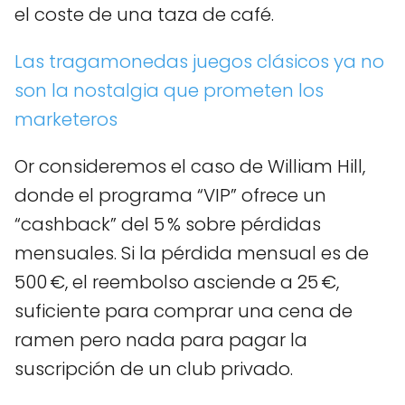
el coste de una taza de café.
Las tragamonedas juegos clásicos ya no
son la nostalgia que prometen los
marketeros
Or consideremos el caso de William Hill,
donde el programa “VIP” ofrece un
“cashback” del 5 % sobre pérdidas
mensuales. Si la pérdida mensual es de
500 €, el reembolso asciende a 25 €,
suficiente para comprar una cena de
ramen pero nada para pagar la
suscripción de un club privado.