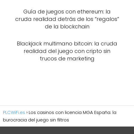
Guía de juegos con ethereum: la
cruda realidad detrás de los “regalos”
de la blockchain
Blackjack multimano bitcoin: la cruda
realidad del juego con cripto sin
trucos de marketing
PLCWiFi.es
Los casinos con licencia MGA España: la
burocracia del juego sin filtros