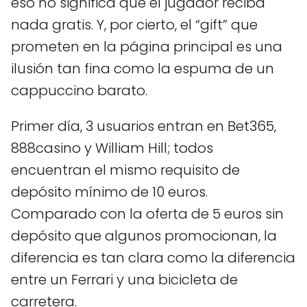
eso no significa que el jugador reciba
nada gratis. Y, por cierto, el “gift” que
prometen en la página principal es una
ilusión tan fina como la espuma de un
cappuccino barato.
Primer día, 3 usuarios entran en Bet365,
888casino y William Hill; todos
encuentran el mismo requisito de
depósito mínimo de 10 euros.
Comparado con la oferta de 5 euros sin
depósito que algunos promocionan, la
diferencia es tan clara como la diferencia
entre un Ferrari y una bicicleta de
carretera.