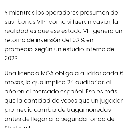
Y mientras los operadores presumen de
sus “bonos VIP” como si fueran caviar, la
realidad es que ese estado VIP genera un
retorno de inversión del 0,7 % en
promedio, según un estudio interno de
2023.
Una licencia MGA obliga a auditar cada 6
meses, lo que implica 24 auditorías al
año en el mercado español. Eso es más
que la cantidad de veces que un jugador
promedio cambia de tragamonedas
antes de llegar a la segunda ronda de