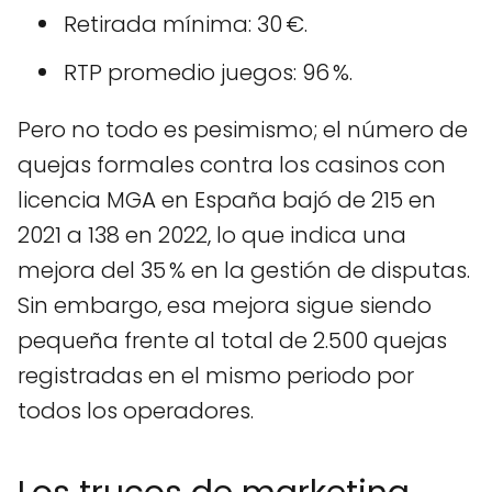
Retirada mínima: 30 €.
RTP promedio juegos: 96 %.
Pero no todo es pesimismo; el número de
quejas formales contra los casinos con
licencia MGA en España bajó de 215 en
2021 a 138 en 2022, lo que indica una
mejora del 35 % en la gestión de disputas.
Sin embargo, esa mejora sigue siendo
pequeña frente al total de 2.500 quejas
registradas en el mismo periodo por
todos los operadores.