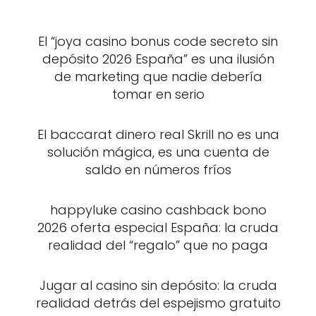
El “joya casino bonus code secreto sin
depósito 2026 España” es una ilusión
de marketing que nadie debería
tomar en serio
El baccarat dinero real Skrill no es una
solución mágica, es una cuenta de
saldo en números fríos
happyluke casino cashback bono
2026 oferta especial España: la cruda
realidad del “regalo” que no paga
Jugar al casino sin depósito: la cruda
realidad detrás del espejismo gratuito