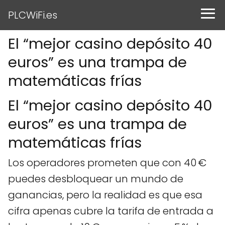
PLCWiFi.es
El “mejor casino depósito 40
euros” es una trampa de
matemáticas frías
El “mejor casino depósito 40
euros” es una trampa de
matemáticas frías
Los operadores prometen que con 40 €
puedes desbloquear un mundo de
ganancias, pero la realidad es que esa
cifra apenas cubre la tarifa de entrada a