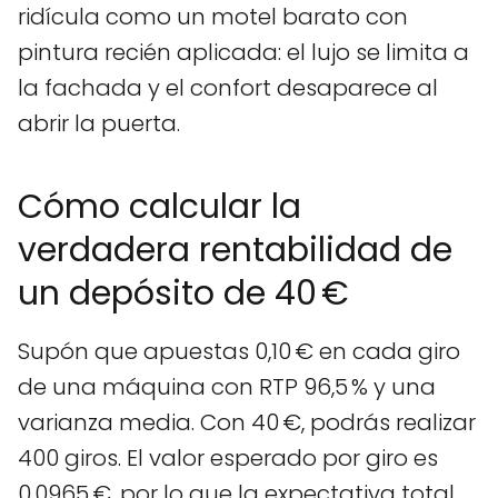
ridícula como un motel barato con
pintura recién aplicada: el lujo se limita a
la fachada y el confort desaparece al
abrir la puerta.
Cómo calcular la
verdadera rentabilidad de
un depósito de 40 €
Supón que apuestas 0,10 € en cada giro
de una máquina con RTP 96,5 % y una
varianza media. Con 40 €, podrás realizar
400 giros. El valor esperado por giro es
0,0965 €, por lo que la expectativa total