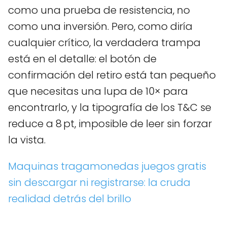
como una prueba de resistencia, no
como una inversión. Pero, como diría
cualquier crítico, la verdadera trampa
está en el detalle: el botón de
confirmación del retiro está tan pequeño
que necesitas una lupa de 10× para
encontrarlo, y la tipografía de los T&C se
reduce a 8 pt, imposible de leer sin forzar
la vista.
Maquinas tragamonedas juegos gratis
sin descargar ni registrarse: la cruda
realidad detrás del brillo