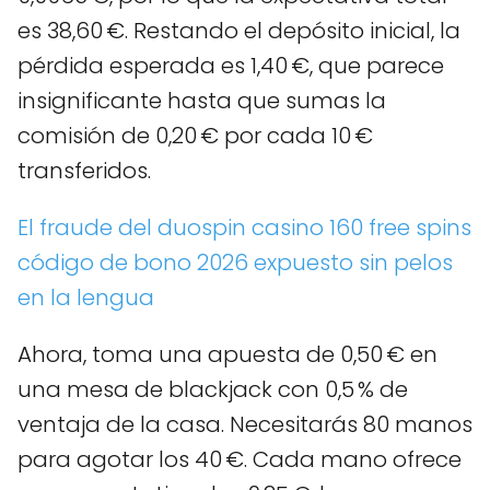
es 38,60 €. Restando el depósito inicial, la
pérdida esperada es 1,40 €, que parece
insignificante hasta que sumas la
comisión de 0,20 € por cada 10 €
transferidos.
El fraude del duospin casino 160 free spins
código de bono 2026 expuesto sin pelos
en la lengua
Ahora, toma una apuesta de 0,50 € en
una mesa de blackjack con 0,5 % de
ventaja de la casa. Necesitarás 80 manos
para agotar los 40 €. Cada mano ofrece