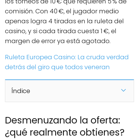
los torneos de 10 € que requieren 5 % de
comisión. Con 40 €, el jugador medio
apenas logra 4 tiradas en la ruleta del
casino, y si cada tirada cuesta 1 €, el
margen de error ya está agotado.
Ruleta Europea Casino: La cruda verdad
detrás del giro que todos veneran
Índice
Desmenuzando la oferta:
¿qué realmente obtienes?