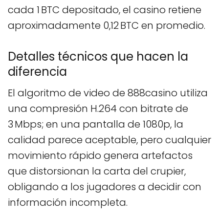
cada 1 BTC depositado, el casino retiene
aproximadamente 0,12 BTC en promedio.
Detalles técnicos que hacen la
diferencia
El algoritmo de video de 888casino utiliza
una compresión H.264 con bitrate de
3 Mbps; en una pantalla de 1080p, la
calidad parece aceptable, pero cualquier
movimiento rápido genera artefactos
que distorsionan la carta del crupier,
obligando a los jugadores a decidir con
información incompleta.