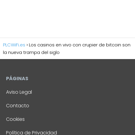
PLCWiFi.es
Los casinos en vivo con crupier de bitcoin son
la nueva trampa del siglo
PÁGINAS
Aviso Legal
Contacto
Cookies
Política de Privacidad