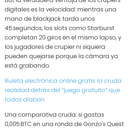
But la verdadera ventaja de los crupiers
digitales es la velocidad: mientras una
mano de blackjack tarda unos
45 segundos, los slots como Starburst
completan 20 giros en el mismo lapso, y
los jugadores de crupier ni siquiera
pueden quejarse porque la cámara ya
está grabando.
Ruleta electrónica online gratis: la cruda
realidad detrás del “juego gratuito” que
todos alaban
Una comparativa cruda: si gastas
0,005 BTC en una ronda de Gonzo's Quest