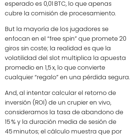
esperado es 0,01 BTC, lo que apenas
cubre la comisión de procesamiento.
But la mayoría de los jugadores se
enfocan en el “free spin” que promete 20
giros sin coste; la realidad es que la
volatilidad del slot multiplica la apuesta
promedio en 1,5 x, lo que convierte
cualquier “regalo” en una pérdida segura.
And, al intentar calcular el retorno de
inversión (ROI) de un crupier en vivo,
consideramos la tasa de abandono de
15 % y la duración media de sesión de
45 minutos; el cálculo muestra que por