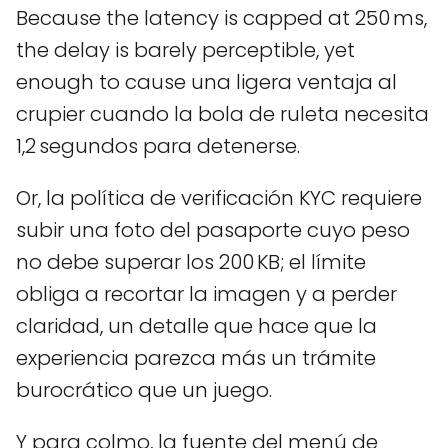
Because the latency is capped at 250 ms,
the delay is barely perceptible, yet
enough to cause una ligera ventaja al
crupier cuando la bola de ruleta necesita
1,2 segundos para detenerse.
Or, la política de verificación KYC requiere
subir una foto del pasaporte cuyo peso
no debe superar los 200 KB; el límite
obliga a recortar la imagen y a perder
claridad, un detalle que hace que la
experiencia parezca más un trámite
burocrático que un juego.
Y para colmo, la fuente del menú de