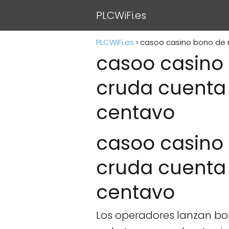
PLCWiFi.es
PLCWiFi.es
casoo casino bono de re
casoo casino 
cruda cuenta 
centavo
casoo casino 
cruda cuenta 
centavo
Los operadores lanzan bon