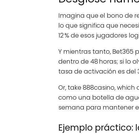
Imagina que el bono de reg
lo que significa que necesi
12 % de esos jugadores lo
Y mientras tanto, Bet365 p
dentro de 48 horas; si lo 
tasa de activación es del
Or, take 888casino, which 
como una botella de agua
semana para mantener es
Ejemplo práctico: 