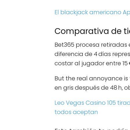
El blackjack americano App
Comparativa de ti
Bet365 procesa retiradas 
diferencia de 4 días repr
costar al jugador entre 15
But the real annoyance is 
en gris después de 48 h, o
Leo Vegas Casino 105 tirad
todos aceptan