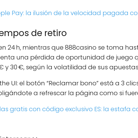
le Pay: la ilusión de la velocidad pagada con 
empos de retiro
en 24 h, mientras que 888casino se toma hast
esenta una pérdida de oportunidad de juego q
 € y 30 €, según la volatilidad de sus apuestas
the UI: el botón “Reclamar bono” está a 3 clic
bligándote a refrescar la página como si fuera
as gratis con código exclusivo ES: la estafa c