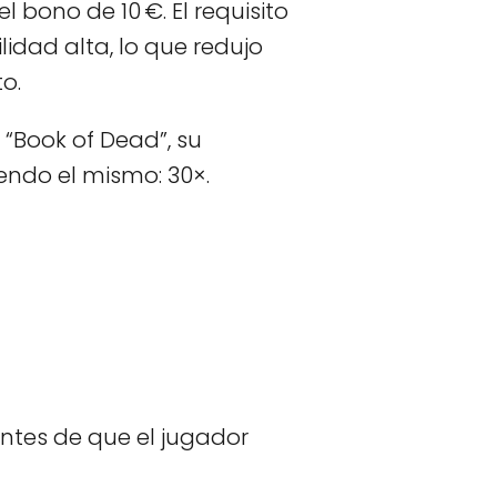
 bono de 10 €. El requisito
lidad alta, lo que redujo
o.
“Book of Dead”, su
iendo el mismo: 30×.
ntes de que el jugador