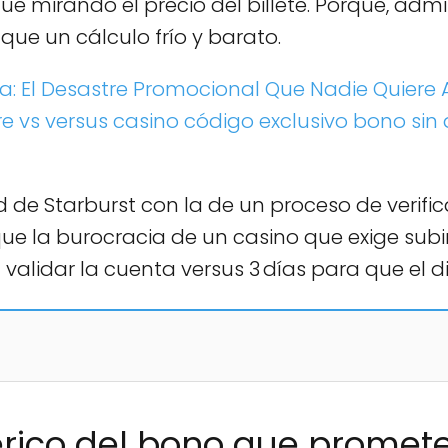
gue mirando el precio del billete. Porque, admi
que un cálculo frío y barato.
ra: El Desastre Promocional Que Nadie Quiere 
 vs versus casino código exclusivo bono sin d
 de Starburst con la de un proceso de verific
ue la burocracia de un casino que exige subi
validar la cuenta versus 3 días para que el din
ico del bono que promete