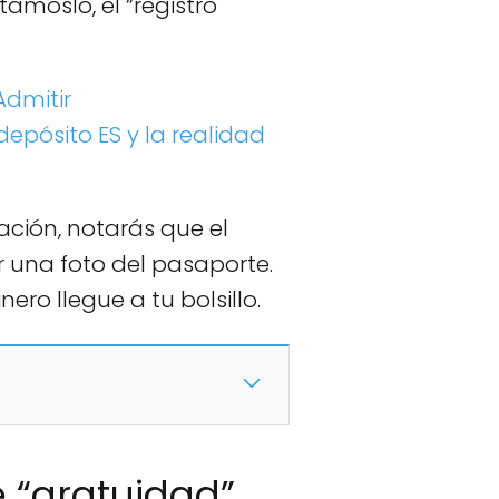
támoslo, el “registro
Admitir
epósito ES y la realidad
ación, notarás que el
r una foto del pasaporte.
ero llegue a tu bolsillo.
 “gratuidad”