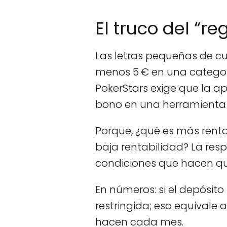
El truco del “re
Las letras pequeñas de cu
menos 5 € en una categorí
PokerStars exige que la a
bono en una herramienta 
Porque, ¿qué es más rent
baja rentabilidad? La respu
condiciones que hacen qu
En números: si el depósito
restringida; eso equivale 
hacen cada mes.