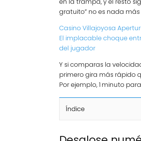
en la trampa, y el resto si
gratuito” no es nada más 
Casino Villajoyosa Apertu
El implacable choque entre
del jugador
Y si comparas la velocidad
primero gira más rápido q
Por ejemplo, 1 minuto para 
Índice
Desglose numér