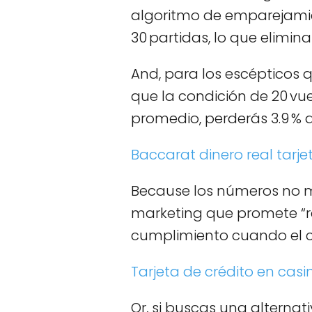
algoritmo de emparejamien
30 partidas, lo que elimin
And, para los escépticos 
que la condición de 20 vuel
promedio, perderás 3.9 % 
Baccarat dinero real tarjet
Because los números no mi
marketing que promete “r
cumplimiento cuando el ca
Tarjeta de crédito en casi
Or, si buscas una alternat