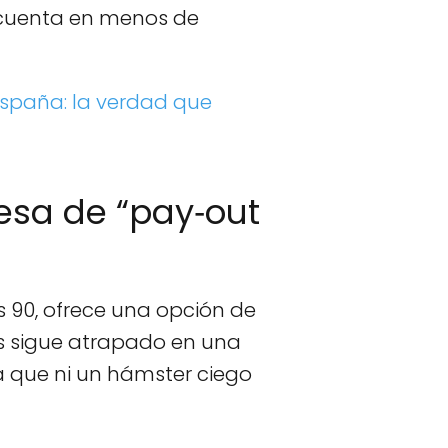
 cuenta en menos de
spaña: la verdad que
sa de “pay‑out
os 90, ofrece una opción de
ios sigue atrapado en una
a que ni un hámster ciego