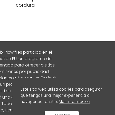
cordura
, Plcwifi.es participa en el
mazon EU, un programa de
señado para ofrecer a sitios
isiones por publicidad,
laces a Amazon.es. Es decir,
r un producto en Amazon a
Este sitio web utiliza cookies para asegurar
a ti no te cuesta nada, pero
que tengas una mejor experiencia al
á una comisión que nos
navegar por el sitio.
Más información
b. Todos los enlaces de
b, tienen como destino el