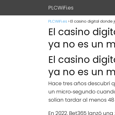
PLCWiFi.es
PLCWiFi.es
El casino digital donde
El casino dig
ya no es un m
El casino dig
ya no es un m
Hace tres años descubrí qu
un micro‑segundo cuando 
solían tardar al menos 4
En 2022, Bet365 lanzó una