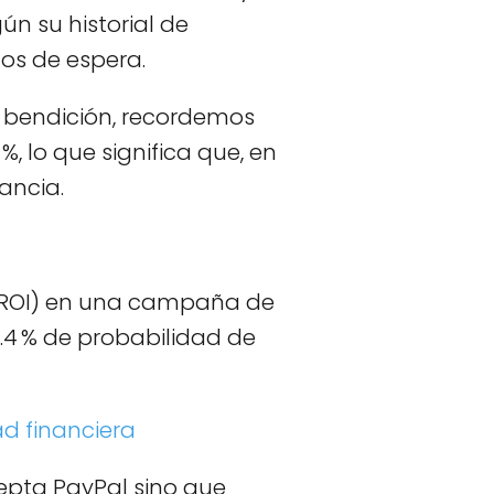
n su historial de
tos de espera.
a bendición, recordemos
%, lo que significa que, en
ancia.
n (ROI) en una campaña de
.4 % de probabilidad de
ad financiera
cepta PayPal sino que