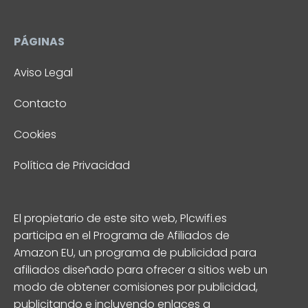
PÁGINAS
Aviso Legal
Contacto
Cookies
Política de Privacidad
El propietario de este sito web, Plcwifi.es
participa en el Programa de Afiliados de
Amazon EU, un programa de publicidad para
afiliados diseñado para ofrecer a sitios web un
modo de obtener comisiones por publicidad,
publicitando e incluyendo enlaces a