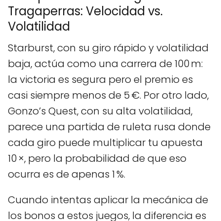
Tragaperras: Velocidad vs.
Volatilidad
Starburst, con su giro rápido y volatilidad
baja, actúa como una carrera de 100 m:
la victoria es segura pero el premio es
casi siempre menos de 5 €. Por otro lado,
Gonzo’s Quest, con su alta volatilidad,
parece una partida de ruleta rusa donde
cada giro puede multiplicar tu apuesta
10 ×, pero la probabilidad de que eso
ocurra es de apenas 1 %.
Cuando intentas aplicar la mecánica de
los bonos a estos juegos, la diferencia es