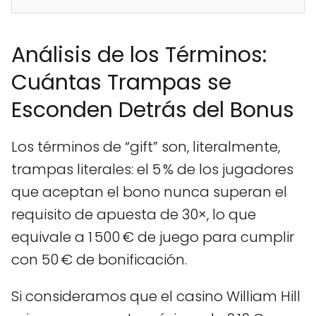
Análisis de los Términos:
Cuántas Trampas se
Esconden Detrás del Bonus
Los términos de “gift” son, literalmente,
trampas literales: el 5 % de los jugadores
que aceptan el bono nunca superan el
requisito de apuesta de 30×, lo que
equivale a 1 500 € de juego para cumplir
con 50 € de bonificación.
Si consideramos que el casino William Hill