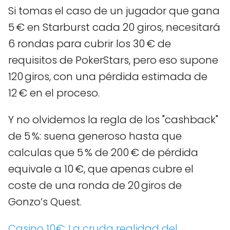
Si tomas el caso de un jugador que gana
5 € en Starburst cada 20 giros, necesitará
6 rondas para cubrir los 30 € de
requisitos de PokerStars, pero eso supone
120 giros, con una pérdida estimada de
12 € en el proceso.
Y no olvidemos la regla de los "cashback"
de 5 %: suena generoso hasta que
calculas que 5 % de 200 € de pérdida
equivale a 10 €, que apenas cubre el
coste de una ronda de 20 giros de
Gonzo’s Quest.
Casino 10€: La cruda realidad del