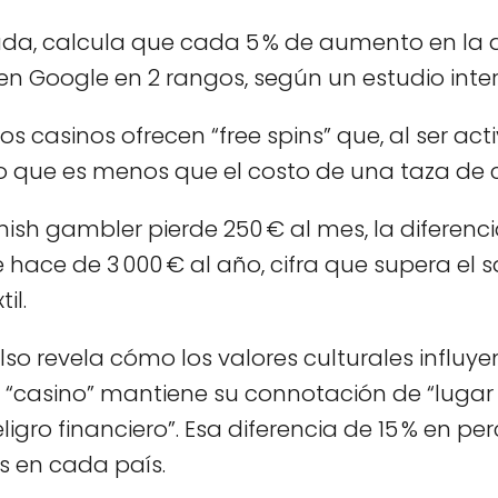
 cruda, calcula que cada 5 % de aumento en la
 en Google en 2 rangos, según un estudio inte
 los casinos ofrecen “free spins” que, al ser a
 lo que es menos que el costo de una taza de 
sh gambler pierde 250 € al mes, la diferenci
e hace de 3 000 € al año, cifra que supera el 
il.
also revela cómo los valores culturales influy
bra “casino” mantiene su connotación de “lugar
igro financiero”. Esa diferencia de 15 % en pe
s en cada país.