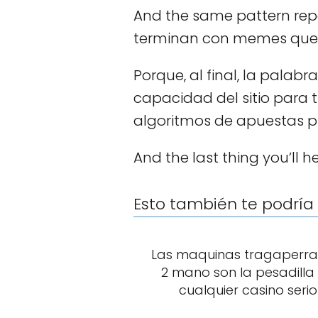
And the same pattern repea
terminan con memes que c
Porque, al final, la palabr
capacidad del sitio para t
algoritmos de apuestas p
And the last thing you’ll h
Esto también te podría 
Las maquinas tragaperra
2 mano son la pesadilla
cualquier casino serio