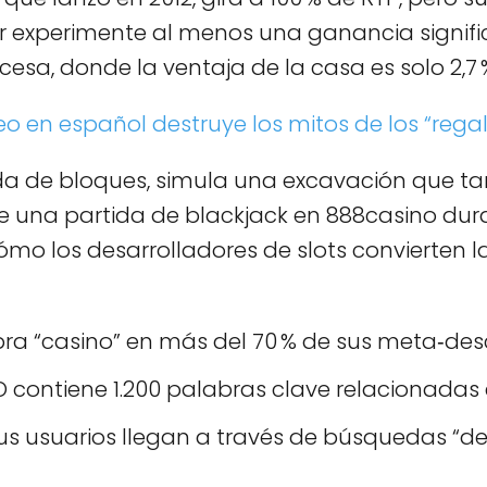
or experimente al menos una ganancia signific
cesa, donde la ventaja de la casa es solo 2,7 
eo en español destruye los mitos de los “rega
da de bloques, simula una excavación que ta
 una partida de blackjack en 888casino dura
o los desarrolladores de slots convierten l
abra “casino” en más del 70 % de sus meta‑des
O contiene 1.200 palabras clave relacionadas 
us usuarios llegan a través de búsquedas “d