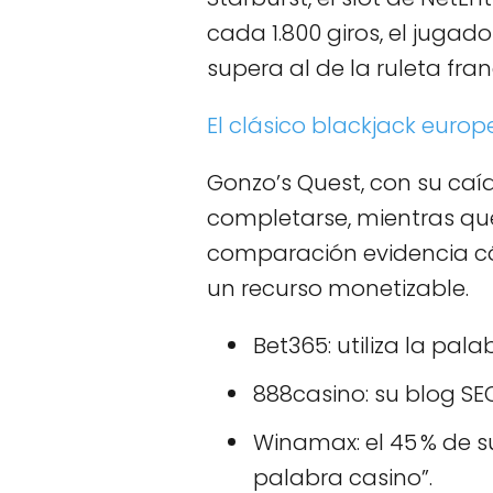
cada 1.800 giros, el jugad
supera al de la ruleta fran
El clásico blackjack europ
Gonzo’s Quest, con su caí
completarse, mientras que
comparación evidencia cóm
un recurso monetizable.
Bet365: utiliza la pal
888casino: su blog SE
Winamax: el 45 % de s
palabra casino”.