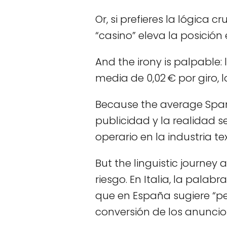
Or, si prefieres la lógica
“casino” eleva la posición
And the irony is palpable:
media de 0,02 € por giro,
Because the average Spani
publicidad y la realidad s
operario en la industria text
But the linguistic journey 
riesgo. En Italia, la pala
que en España sugiere “pel
conversión de los anuncio