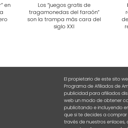
r” en
Los “juegos gratis de
da
tragamonedas del faraón”
ero
son la trampa más cara del
de
siglo XXI
r
El propietario de este sito web
Programa de Afiliados de A
publicidad para afiliados di
web un modo de obtener com
publicitando e incluyendo en
que si te decides a compra
través de nuestros enlaces, 