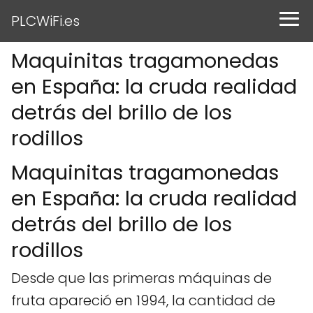
PLCWiFi.es
Maquinitas tragamonedas
en España: la cruda realidad
detrás del brillo de los
rodillos
Maquinitas tragamonedas
en España: la cruda realidad
detrás del brillo de los
rodillos
Desde que las primeras máquinas de
fruta apareció en 1994, la cantidad de