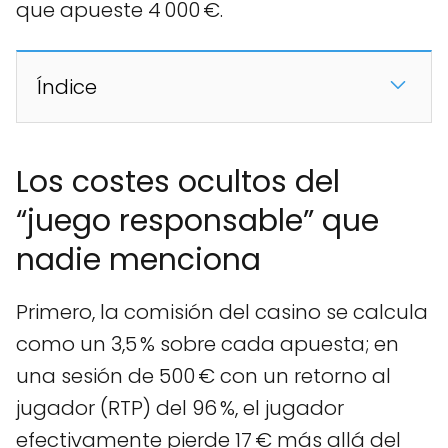
que apueste 4 000 €.
Índice
Los costes ocultos del
“juego responsable” que
nadie menciona
Primero, la comisión del casino se calcula
como un 3,5 % sobre cada apuesta; en
una sesión de 500 € con un retorno al
jugador (RTP) del 96 %, el jugador
efectivamente pierde 17 € más allá del