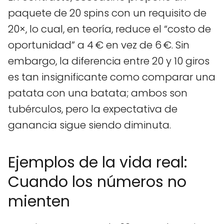
paquete de 20 spins con un requisito de
20×, lo cual, en teoría, reduce el “costo de
oportunidad” a 4 € en vez de 6 €. Sin
embargo, la diferencia entre 20 y 10 giros
es tan insignificante como comparar una
patata con una batata; ambos son
tubérculos, pero la expectativa de
ganancia sigue siendo diminuta.
Ejemplos de la vida real:
Cuando los números no
mienten