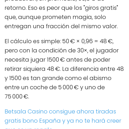
retorno. Eso es peor que los "giros gratis"
que, aunque prometen magia, solo
entregan una fracción del mismo valor.
El cálculo es simple: 50 € × 0,96 = 48 €,
pero con la condición de 30×, el jugador
necesita jugar 1500 € antes de poder
retirar siquiera 48 €. La diferencia entre 48
y 1500 es tan grande como el abismo
entre un coche de 5 000 € y uno de
75 000 €.
Betsala Casino consigue ahora tiradas
gratis bono España y ya no te hará creer