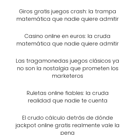
Giros gratis juegos crash: la trampa
matemática que nadie quiere admitir
Casino online en euros: la cruda
matemática que nadie quiere admitir
Las tragamonedas juegos clásicos ya
no son la nostalgia que prometen los
marketeros
Ruletas online fiables: la cruda
realidad que nadie te cuenta
El crudo cálculo detrás de dónde
jackpot online gratis realmente vale la
pena