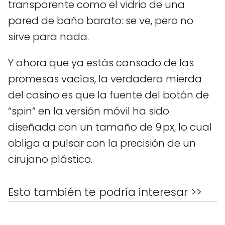
transparente como el vidrio de una
pared de baño barato: se ve, pero no
sirve para nada.
Y ahora que ya estás cansado de las
promesas vacías, la verdadera mierda
del casino es que la fuente del botón de
“spin” en la versión móvil ha sido
diseñada con un tamaño de 9 px, lo cual
obliga a pulsar con la precisión de un
cirujano plástico.
Esto también te podría interesar >>