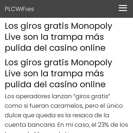
PLCWiFi.es
Los giros gratis Monopoly
Live son la trampa más
pulida del casino online
Los giros gratis Monopoly
Live son la trampa más
pulida del casino online
Los operadores lanzan “giros gratis”
como si fueran caramelos, pero el único
dulce que queda es la resaca de la
cuenta bancaria. En mi caso, el 23% de los