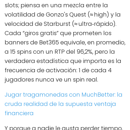
slots; piensa en una mezcla entre la
volatilidad de Gonzo's Quest (≈ high) y la
velocidad de Starburst (≈ ultra‑rápido).
Cada “giros gratis” que prometen los
banners de Bet365 equivale, en promedio,
a 15 spins con un RTP del 96,2%, pero la
verdadera estadística que importa es la
frecuencia de activación: 1 de cada 4
jugadores nunca ve un spin real.
Jugar tragamonedas con MuchBetter: la
cruda realidad de la supuesta ventaja
financiera
Y porque a nadie le gusta perder tiempo,