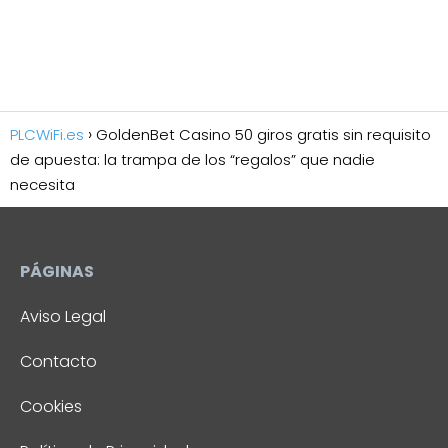
PLCWiFi.es
GoldenBet Casino 50 giros gratis sin requisito
de apuesta: la trampa de los “regalos” que nadie
necesita
PÁGINAS
Aviso Legal
Contacto
Cookies