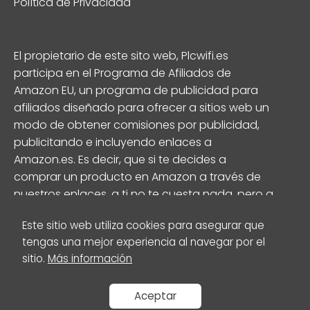
Política de Privacidad
El propietario de este sito web, Plcwifi.es
participa en el Programa de Afiliados de
Amazon EU, un programa de publicidad para
afiliados diseñado para ofrecer a sitios web un
modo de obtener comisiones por publicidad,
publicitando e incluyendo enlaces a
Amazon.es. Es decir, que si te decides a
comprar un producto en Amazon a través de
nuestros enlaces, a ti no te cuesta nada, pero a
nosotros Amazon nos dará una comisión que
Este sitio web utiliza cookies para asegurar que
nos servirá para financiar la web. Todos los
tengas una mejor experiencia al navegar por el
enlaces de compra incluidos en esta web,
sitio.
Más información
tienen como destino el sitio web de Amazon.es
Aceptar