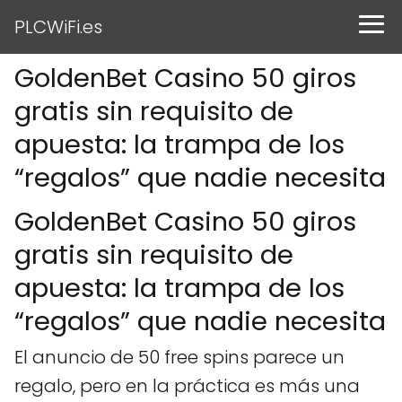
PLCWiFi.es
GoldenBet Casino 50 giros
gratis sin requisito de
apuesta: la trampa de los
“regalos” que nadie necesita
GoldenBet Casino 50 giros
gratis sin requisito de
apuesta: la trampa de los
“regalos” que nadie necesita
El anuncio de 50 free spins parece un
regalo, pero en la práctica es más una