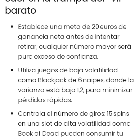
barato
Establece una meta de 20 euros de
ganancia neta antes de intentar
retirar; cualquier número mayor será
puro exceso de confianza.
Utiliza juegos de baja volatilidad
como Blackjack de 6 naipes, donde la
varianza está bajo 1,2, para minimizar
pérdidas rápidas.
Controla el número de giros: 15 spins
en una slot de alta volatilidad como
Book of Dead pueden consumir tu