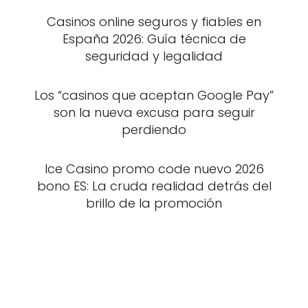
Casinos online seguros y fiables en
España 2026: Guía técnica de
seguridad y legalidad
Los “casinos que aceptan Google Pay”
son la nueva excusa para seguir
perdiendo
Ice Casino promo code nuevo 2026
bono ES: La cruda realidad detrás del
brillo de la promoción