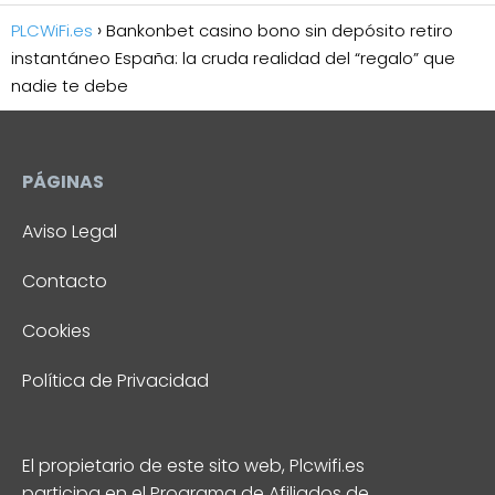
PLCWiFi.es
Bankonbet casino bono sin depósito retiro
instantáneo España: la cruda realidad del “regalo” que
nadie te debe
PÁGINAS
Aviso Legal
Contacto
Cookies
Política de Privacidad
El propietario de este sito web, Plcwifi.es
participa en el Programa de Afiliados de