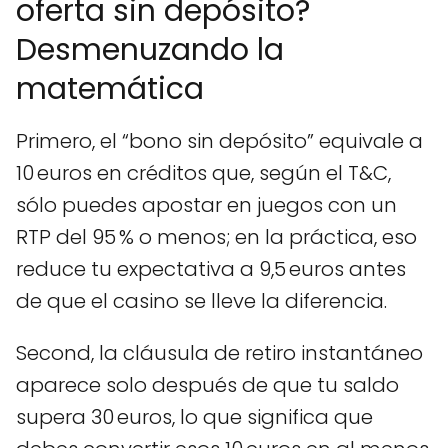
oferta sin depósito?
Desmenuzando la
matemática
Primero, el “bono sin depósito” equivale a
10 euros en créditos que, según el T&C,
sólo puedes apostar en juegos con un
RTP del 95 % o menos; en la práctica, eso
reduce tu expectativa a 9,5 euros antes
de que el casino se lleve la diferencia.
Second, la cláusula de retiro instantáneo
aparece solo después de que tu saldo
supera 30 euros, lo que significa que