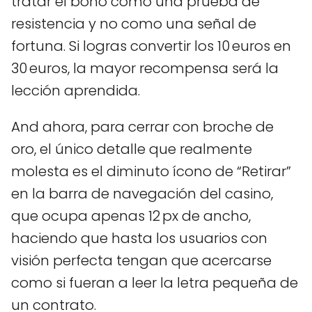
tratar el bono como una prueba de
resistencia y no como una señal de
fortuna. Si logras convertir los 10 euros en
30 euros, la mayor recompensa será la
lección aprendida.
And ahora, para cerrar con broche de
oro, el único detalle que realmente
molesta es el diminuto ícono de “Retirar”
en la barra de navegación del casino,
que ocupa apenas 12 px de ancho,
haciendo que hasta los usuarios con
visión perfecta tengan que acercarse
como si fueran a leer la letra pequeña de
un contrato.