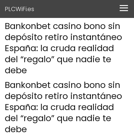
PLCWiFi.es
Bankonbet casino bono sin
depósito retiro instantáneo
España: la cruda realidad
del “regalo” que nadie te
debe
Bankonbet casino bono sin
depósito retiro instantáneo
España: la cruda realidad
del “regalo” que nadie te
debe