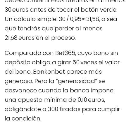
debes convertir esos 10 euros en al menos
30 euros antes de tocar el botón verde.
Un cálculo simple: 30 / 0,95 ≈ 31,58, o sea
que tendrás que perder al menos
21,58 euros en el proceso.
Comparado con Bet365, cuyo bono sin
depósito obliga a girar 50 veces el valor
del bono, Bankonbet parece más
generoso. Pero la “generosidad” se
desvanece cuando la banca impone
una apuesta mínima de 0,10 euros,
obligándote a 300 tiradas para cumplir
la condición.