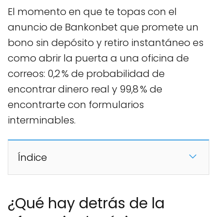
El momento en que te topas con el
anuncio de Bankonbet que promete un
bono sin depósito y retiro instantáneo es
como abrir la puerta a una oficina de
correos: 0,2 % de probabilidad de
encontrar dinero real y 99,8 % de
encontrarte con formularios
interminables.
Índice
¿Qué hay detrás de la