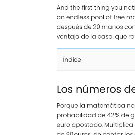
And the first thing you noti
an endless pool of free m
después de 20 manos con 
ventaja de la casa, que ron
Índice
Los números det
Porque la matemática no m
probabilidad de 42 % de g
euro apostado. Multiplica
de 90 euros, sin contar lo