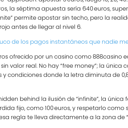
s, la séptima apuesta sería 640 euros, supe
finite” permite apostar sin techo, pero la real
jo antes de llegar al nivel 6.
 truco de los pagos instantáneos que nadie 
 giros ofrecido por un casino como 888casino 
 sin valor real. No hay “free money”; la única 
os y condiciones donde la letra diminuta de 
idden behind la ilusión de “infinite”, la única 
rdida fijo, como 100 euros, y respetarlo como 
esa regla te lleva directamente a la zona de 