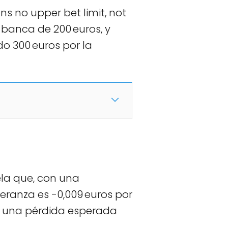
ans no upper bet limit, not
 banca de 200 euros, y
o 300 euros por la
ela que, con una
eranza es -0,009 euros por
es una pérdida esperada