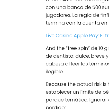
con una banca de 500 euro
jugadores. La regla de “in
termina con la cuenta en ro
Live Casino Apple Pay: El
And the “free spin” de 10
de dentista: dulce, breve y
cabeza al leer los términ
ilegible.
Because the actual risk is h
establecer un límite de pé
parque temático. Ignorar 
perdido”.