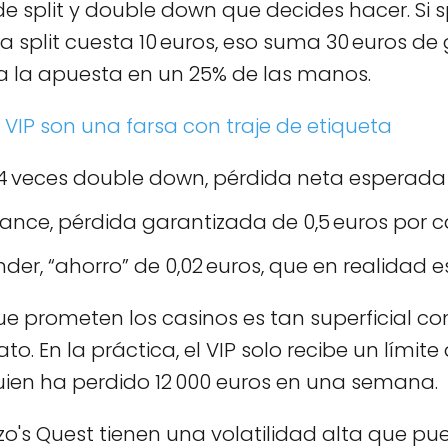
e split y double down que decides hacer. Si s
 split cuesta 10 euros, eso suma 30 euros de 
a la apuesta en un 25% de las manos.
 VIP son una farsa con traje de etiqueta
, 4 veces double down, pérdida neta esperada 
urance, pérdida garantizada de 0,5 euros por c
nder, “ahorro” de 0,02 euros, que en realidad es
ue prometen los casinos es tan superficial co
. En la práctica, el VIP solo recibe un límite 
uien ha perdido 12 000 euros en una semana.
zo's Quest tienen una volatilidad alta que pue