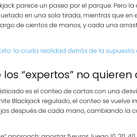
ckjack parece un paseo por el parque. Pero la 
uetado en una sola tirada, mientras que en el
 largo de cientos de manos, y cada una arrast
bito: la cruda realidad detrás de la supues
 los “expertos” no quieren
ticado es el conteo de cartas con una desvi
inite Blackjack regulado, el conteo se vuelve 
rajas después de cada mano, cambiando la 
e” approach: apostar 5 euros, luego 10, 20, 4