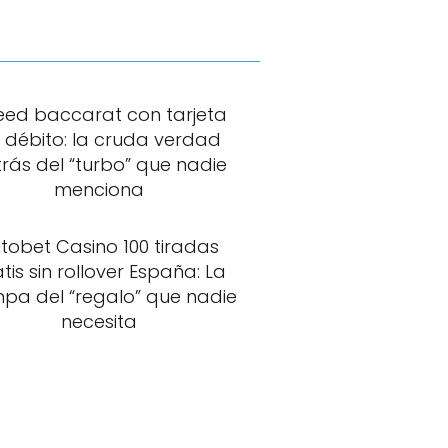
eed baccarat con tarjeta
 débito: la cruda verdad
rás del “turbo” que nadie
menciona
tobet Casino 100 tiradas
tis sin rollover España: La
pa del “regalo” que nadie
necesita