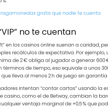
 %.
o tragamonedas gratis que nadie te cuenta
“VIP” no te cuentan
ift” en los casinos online suenan a caridad, pe
ples recálculos de expectativa. Por ejemplo,
nima de 2 € obliga al jugador a generar 600
 En términos de tiempo, eso equivale a unas 3
que lleva al menos 2 h de juego sin garantía 
gadores intentan “contar cartas” usando la es
e casino, como el de Betway, cambian la bar
 cualquier ventaja marginal de +0,5 % que pod