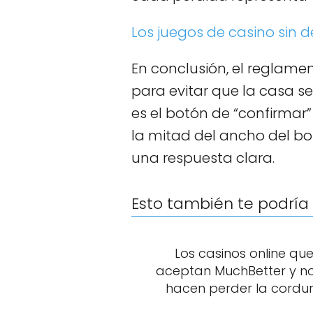
Los juegos de casino sin
En conclusión, el reglame
para evitar que la casa se
es el botón de “confirmar
la mitad del ancho del bot
una respuesta clara.
Esto también te podría 
Los casinos online qu
aceptan MuchBetter y no
hacen perder la cordu