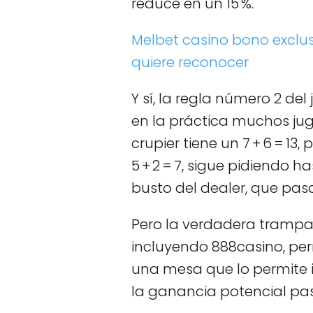
reduce en un 15 %.
Melbet casino bono exclus
quiere reconocer
Y sí, la regla número 2 de
en la práctica muchos juga
crupier tiene un 7 + 6 = 13,
5 + 2 = 7, sigue pidiendo 
busto del dealer, que pasa
Pero la verdadera trampa e
incluyendo 888casino, perm
una mesa que lo permite i
la ganancia potencial pasa 