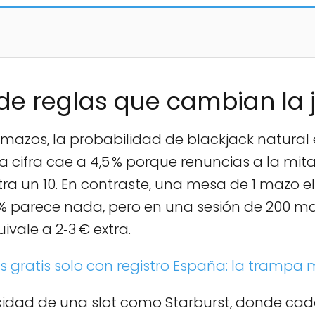
de reglas que cambian la
mazos, la probabilidad de blackjack natural 
esa cifra cae a 4,5 % porque renuncias a la m
ra un 10. En contraste, una mesa de 1 mazo e
37 % parece nada, pero en una sesión de 200 ma
ivale a 2‑3 € extra.
s gratis solo con registro España: la trampa 
dad de una slot como Starburst, donde cad