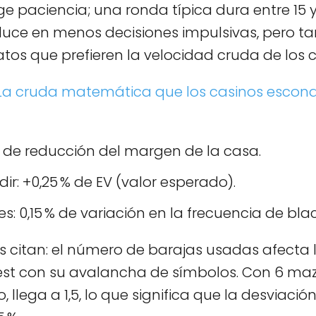
ge paciencia; una ronda típica dura entre 15 
aduce en menos decisiones impulsivas, pero 
tos que prefieren la velocidad cruda de los ca
 La cruda matemática que los casinos esconde
 % de reducción del margen de la casa.
ir: +0,25 % de EV (valor esperado).
: 0,15 % de variación en la frecuencia de blac
 citan: el número de barajas usadas afecta l
st con su avalancha de símbolos. Con 6 mazo
zo, llega a 1,5, lo que significa que la desviaci