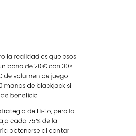
ro la realidad es que esos
 un bono de 20 € con 30×
 € de volumen de juego
00 manos de blackjack si
de beneficio.
trategia de Hi‑Lo, pero la
aja cada 75 % de la
ría obtenerse al contar