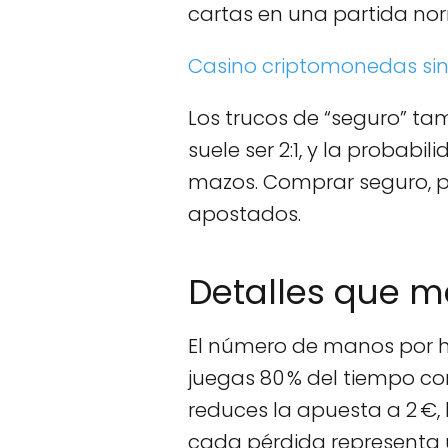
cartas en una partida nor
Casino criptomonedas sin
Los trucos de “seguro” tam
suele ser 2:1, y la probab
mazos. Comprar seguro, p
apostados.
Detalles que ma
El número de manos por ho
juegas 80 % del tiempo con
reduces la apuesta a 2 €, 
cada pérdida representa un