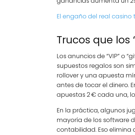
ganancias aumenta un 25
El engaño del real casin
Trucos que los 
Los anuncios de “VIP” o “g
supuestos regalos son sim
rollover y una apuesta mí
antes de tocar el dinero.
apuestas 2 € cada una, lo 
En la práctica, algunos ju
mayoría de los software d
contabilidad. Eso elimina