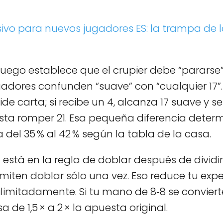
ivo para nuevos jugadores ES: la trampa de l
l juego establece que el crupier debe “pararse
dores confunden “suave” con “cualquier 17”. U
 pide carta; si recibe un 4, alcanza 17 suave y 
hasta romper 21. Esa pequeña diferencia deter
 del 35 % al 42 % según la tabla de la casa.
stá en la regla de doblar después de dividir. 
iten doblar sólo una vez. Eso reduce tu expec
limitadamente. Si tu mano de 8‑8 se convierte
de 1,5 × a 2 × la apuesta original.