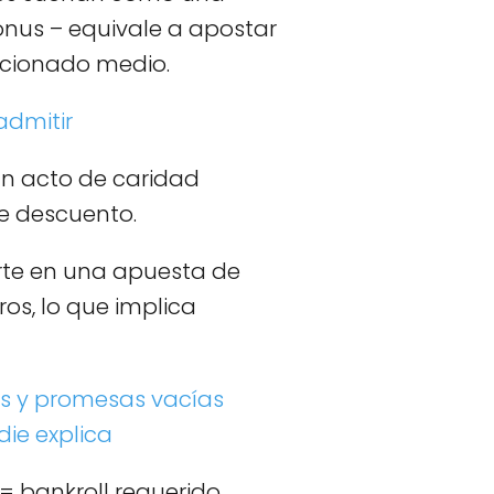
bonus – equivale a apostar
ficionado medio.
admitir
 un acto de caridad
de descuento.
erte en una apuesta de
ros, lo que implica
os y promesas vacías
ie explica
 = bankroll requerido.