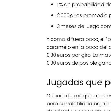
1 % de probabilidad de
2 000 giros promedio 
3 meses de juego cont
Y como si fuera poco, el “
caramelo en la boca del den
0,30 euros por giro. La ma
0,30 euros de posible gana
Jugadas que pa
Cuando la máquina muestra 
pero su volatilidad baja