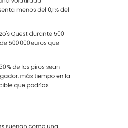
una volatilidad
enta menos del 0,1 % del
zo's Quest durante 500
 de 500 000 euros que
30 % de los giros sean
jugador, más tiempo en la
ecible que podrías
les suenan como una