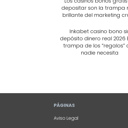
Los casinos bonos gratis 
depositar son la trampa
brillante del marketing c
Inkabet casino bono si
depósito dinero real 2026 E
trampa de los “regalos”
nadie necesita
PÁGINAS
Aviso Legal