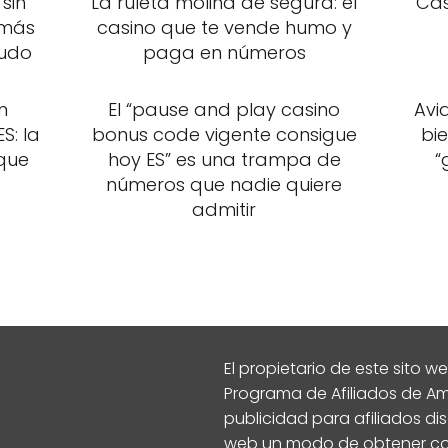
sin
La ruleta molina de segura: el
Cas
 más
casino que te vende humo y
rudo
paga en números
n
El “pause and play casino
Avi
S: la
bonus code vigente consigue
bi
 que
hoy ES” es una trampa de
“
números que nadie quiere
admitir
El propietario de este sito web
Programa de Afiliados de A
publicidad para afiliados di
web un modo de obtener com