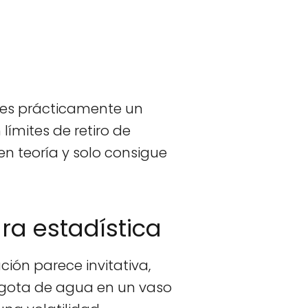
o es prácticamente un
límites de retiro de
en teoría y solo consigue
ra estadística
ión parece invitativa,
 gota de agua en un vaso